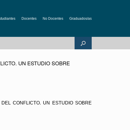
studiantes
Docentes
No Docentes
Graduados/as
FLICTO. UN ESTUDIO SOBRE
NTO DEL CONFLICTO. UN ESTUDIO SOBRE