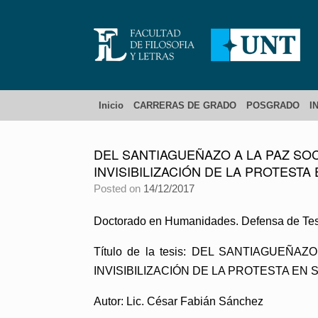
Inicio
CARRERAS DE GRADO
POSGRADO
I
DEL SANTIAGUEÑAZO A LA PAZ SOC
INVISIBILIZACIÓN DE LA PROTESTA
Posted on
14/12/2017
Doctorado en Humanidades. Defensa de Tes
Título de la tesis: DEL SANTIAGUEÑ
INVISIBILIZACIÓN DE LA PROTESTA EN 
Autor: Lic. César Fabián Sánchez