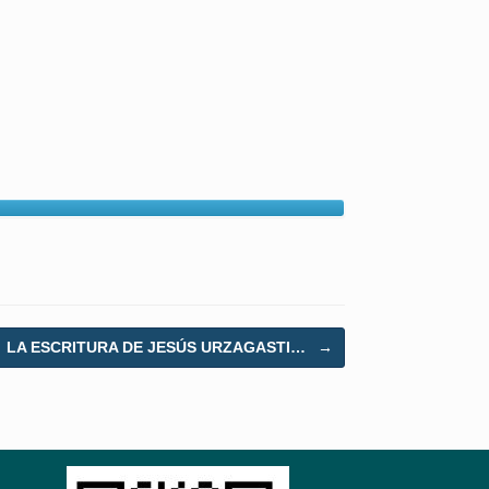
LA ESCRITURA DE JESÚS URZAGASTI…
→