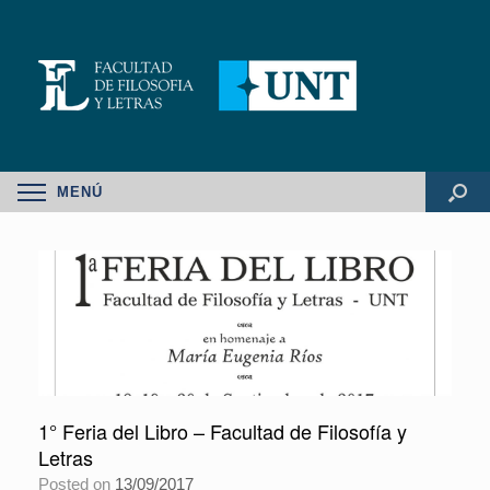
MENÚ
1° Feria del Libro – Facultad de Filosofía y
Letras
Posted on
13/09/2017