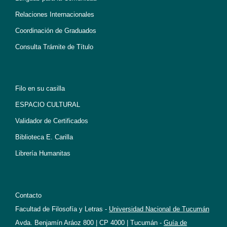
Relaciones Internacionales
Coordinación de Graduados
Consulta Trámite de Título
Filo en su casilla
ESPACIO CULTURAL
Validador de Certificados
Biblioteca E. Carilla
Librería Humanitas
Contacto
Facultad de Filosofía y Letras -
Universidad Nacional de Tucumán
Avda. Benjamín Aráoz 800 | CP 4000 | Tucumán -
Guía de