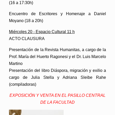
(16 a 17:30h)
Encuentro de Escritores y Homenaje a Daniel
Moyano (18 a 20h)
Miércoles 20 - Espacio Cultural 11 h
ACTO CLAUSURA
Presentación de la
Revista Humanitas
, a cargo de la
Prof. María del Huerto Ragonesi y el Dr. Luis Marcelo
Martino
Presentación del libro
Diáspora, migración y exilio a
cargo de Julia Stella y Adriana Sleibe Rahe
(compiladoras)
EXPOSICIÓN Y VENTA EN EL PASILLO CENTRAL
DE LA FACULTAD