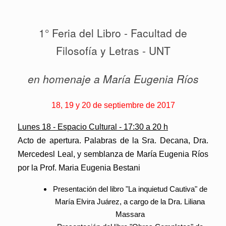
1° Feria del Libro - Facultad de
Filosofía y Letras - UNT
en homenaje a María Eugenia Ríos
18, 19 y 20 de septiembre de 2017
Lunes 18 - Espacio Cultural - 17:30 a 20 h
Acto de apertura. Palabras de la Sra. Decana, Dra.
Mercedesl Leal, y semblanza de María Eugenia Ríos
por la Prof. Maria Eugenia Bestani
Presentación del libro
"La inquietud Cautiva" de
María Elvira Juárez
, a cargo de la Dra. Liliana
Massara