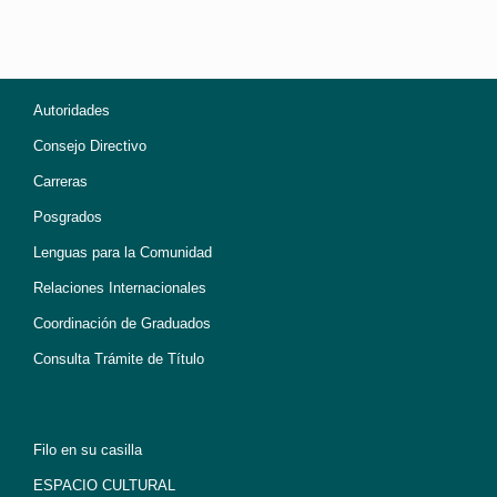
Autoridades
Consejo Directivo
Carreras
Posgrados
Lenguas para la Comunidad
Relaciones Internacionales
Coordinación de Graduados
Consulta Trámite de Título
Filo en su casilla
ESPACIO CULTURAL