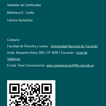
Validador de Certificados
Biblioteca E. Carilla
Librería Humanitas
Contacto
Facultad de Filosofía y Letras -
Universidad Nacional de Tucumán
Avda. Benjamín Aráoz 800 | CP 4000 | Tucumán -
Guía de
Teléfonos
E-mail: Área Comunicación:
area.comunicacion@filo.unt.edu.ar