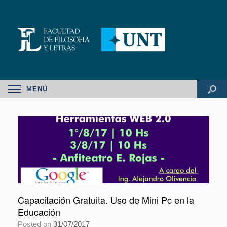
MENÚ
Capacitación Gratuita. Uso de Mini Pc en la
Educación
Posted on
31/07/2017