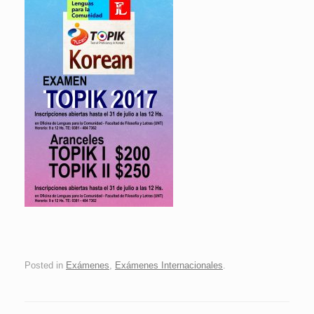
Posted in
Exámenes
,
Exámenes Internacionales
.