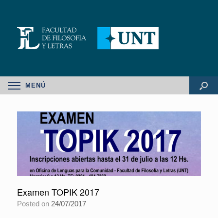
MENÚ
Examen TOPIK 2017
Posted on
24/07/2017