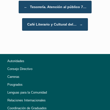
Post navigation
←
Tesorería. Atención al público 7…
Café Literario y Cultural del…
→
Autoridades
Consejo Directivo
Carreras
Posgrados
Lenguas para la Comunidad
Relaciones Internacionales
Coordinación de Graduados