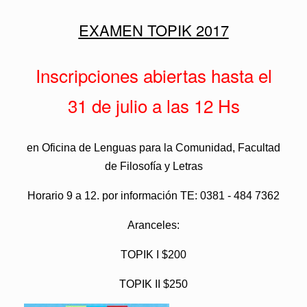
EXAMEN TOPIK 2017
Inscripciones abiertas hasta el
31 de julio a las 12 Hs
en Oficina de Lenguas para la Comunidad, Facultad
de Filosofía y Letras
Horario 9 a 12. por información TE: 0381 - 484 7362
Aranceles:
TOPIK I $200
TOPIK II $250