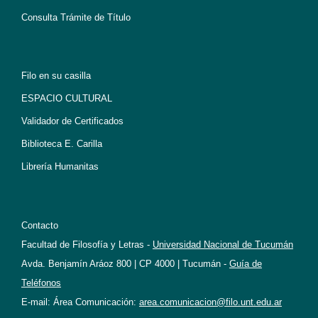
Consulta Trámite de Título
Filo en su casilla
ESPACIO CULTURAL
Validador de Certificados
Biblioteca E. Carilla
Librería Humanitas
Contacto
Facultad de Filosofía y Letras -
Universidad Nacional de Tucumán
Avda. Benjamín Aráoz 800 | CP 4000 | Tucumán -
Guía de
Teléfonos
E-mail: Área Comunicación:
area.comunicacion@filo.unt.edu.ar