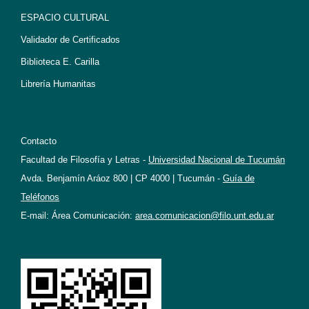
ESPACIO CULTURAL
Validador de Certificados
Biblioteca E. Carilla
Librería Humanitas
Contacto
Facultad de Filosofía y Letras -
Universidad Nacional de Tucumán
Avda. Benjamín Aráoz 800 | CP 4000 | Tucumán -
Guía de
Teléfonos
E-mail: Área Comunicación:
area.comunicacion@filo.unt.edu.ar