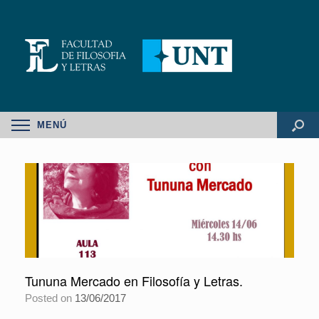
MENÚ
Tununa Mercado en Filosofía y Letras.
Posted on
13/06/2017