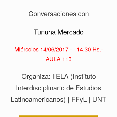
Conversaciones con
Tununa Mercado
Miércoles 14/06/2017 - - 14.30 Hs.-
AULA 113
Organiza: IIELA (Instituto
Interdisciplinario de Estudios
Latinoamericanos) | FFyL | UNT