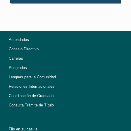
Autoridades
Consejo Directivo
Carreras
Posgrados
Lenguas para la Comunidad
Relaciones Internacionales
Coordinación de Graduados
Consulta Trámite de Título
Filo en su casilla