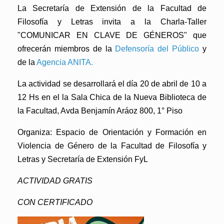
La Secretaría de Extensión de la Facultad de
Filosofía y Letras invita a la
Charla-Taller
"COMUNICAR EN CLAVE DE GÉNEROS"
que
ofrecerán miembros de la
Defensoría del Público
y
de la
Agencia ANITA.
La actividad se desarrollará el día
20 de abril de 10 a
12 Hs en el la Sala Chica de la Nueva Biblioteca de
la Facultad, Avda Benjamín Aráoz 800, 1° Piso
Organiza: Espacio de Orientación y Formación en
Violencia de Género de la Facultad de Filosofía y
Letras y Secretaría de Extensión FyL
ACTIVIDAD GRATIS
CON CERTIFICADO