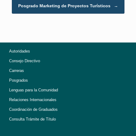
Posgrado Marketing de Proyectos Turísticos
→
Autoridades
Consejo Directivo
Carreras
Posgrados
Lenguas para la Comunidad
Relaciones Internacionales
Coordinación de Graduados
Consulta Trámite de Título