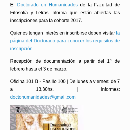
El
Doctorado en Humanidades
de la Facultad de
Filosofía y Letras informa que están abiertas las
inscripciones para la cohorte 2017.
Quienes tengan interés en inscribirse deben visitar
la
página del Doctorado para conocer los requisitos de
inscripción
.
Recepción de documentación a partir del 1º de
febrero hasta el 3 de marzo.
Oficina 101 B - Pasillo 100 | De lunes a viernes: de 7
a 13,30hs. | Informes:
doctohumanidades@gmail.com