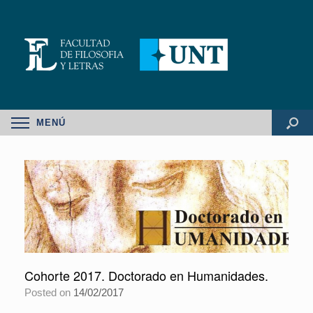
MENÚ
Cohorte 2017. Doctorado en Humanidades.
Posted on
14/02/2017