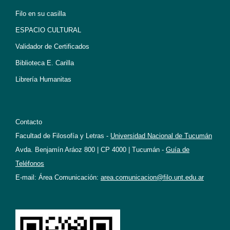
Filo en su casilla
ESPACIO CULTURAL
Validador de Certificados
Biblioteca E. Carilla
Librería Humanitas
Contacto
Facultad de Filosofía y Letras -
Universidad Nacional de Tucumán
Avda. Benjamín Aráoz 800 | CP 4000 | Tucumán -
Guía de
Teléfonos
E-mail: Área Comunicación:
area.comunicacion@filo.unt.edu.ar