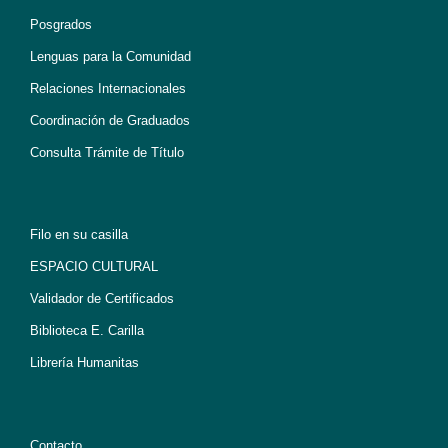
Posgrados
Lenguas para la Comunidad
Relaciones Internacionales
Coordinación de Graduados
Consulta Trámite de Título
Filo en su casilla
ESPACIO CULTURAL
Validador de Certificados
Biblioteca E. Carilla
Librería Humanitas
Contacto