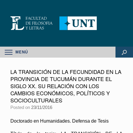
MENÚ
LA TRANSICIÓN DE LA FECUNDIDAD EN LA
PROVINCIA DE TUCUMÁN DURANTE EL
SIGLO XX. SU RELACIÓN CON LOS
CAMBIOS ECONÓMICOS, POLÍTICOS Y
SOCIOCULTURALES
Posted on
23/11/2016
Doctorado en Humanidades. Defensa de Tesis