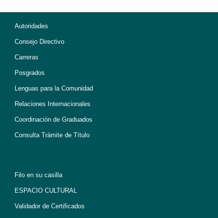
Autoridades
Consejo Directivo
Carreras
Posgrados
Lenguas para la Comunidad
Relaciones Internacionales
Coordinación de Graduados
Consulta Trámite de Título
Filo en su casilla
ESPACIO CULTURAL
Validador de Certificados