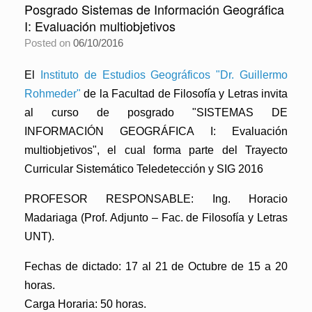
Posgrado Sistemas de Información Geográfica
I: Evaluación multiobjetivos
Posted on
06/10/2016
El
Instituto de Estudios Geográficos "Dr. Guillermo
Rohmeder"
de la Facultad de Filosofía y Letras invita
al curso de posgrado
"SISTEMAS DE
INFORMACIÓN GEOGRÁFICA I: Evaluación
multiobjetivos"
, el cual forma parte del Trayecto
Curricular Sistemático Teledetección y SIG 2016
PROFESOR RESPONSABLE: Ing. Horacio
Madariaga (Prof. Adjunto – Fac. de Filosofía y Letras
UNT).
Fechas de dictado: 17 al 21 de Octubre de 15 a 20
horas.
Carga Horaria: 50 horas.