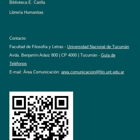
Biblioteca E. Carilla
Librería Humanitas
Contacto
Facultad de Filosofía y Letras -
Universidad Nacional de Tucumán
Avda. Benjamín Aráoz 800 | CP 4000 | Tucumán -
Guía de
Teléfonos
E-mail: Área Comunicación:
area.comunicacion@filo.unt.edu.ar