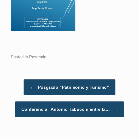
Posted in
Posgrado
.
Post navigation
←
Posgrado “Patrimonio y Turismo”
Conferencia “Antonio Tabucchi entre la…
→