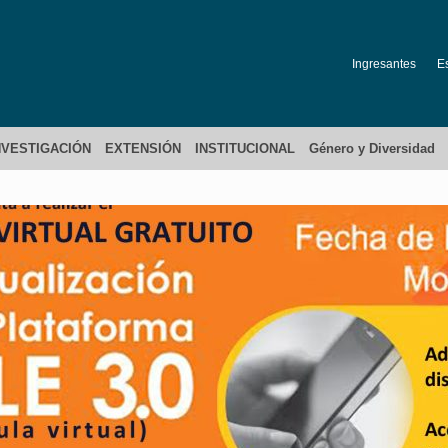
Ingresantes
E
NVESTIGACIÓN
EXTENSIÓN
INSTITUCIONAL
Género y Diversidad