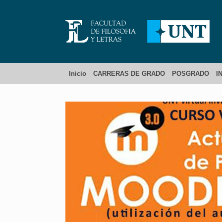
Inicio
CARRERAS DE GRADO
POSGRADO
I