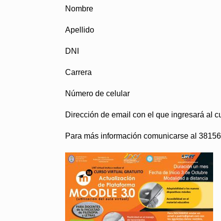
Nombre
Apellido
DNI
Carrera
Número de celular
Dirección de email con el que ingresará al c
Para más información comunicarse al 3815