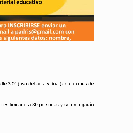
dle 3.0"
(uso del aula virtual) con un mes de
o es limitado a 30 personas y se entregarán