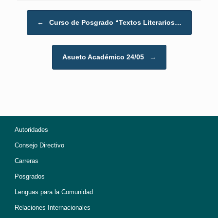
Post navigation
←
Curso de Posgrado “Textos Literarios…
Asueto Académico 24/05
→
Autoridades
Consejo Directivo
Carreras
Posgrados
Lenguas para la Comunidad
Relaciones Internacionales