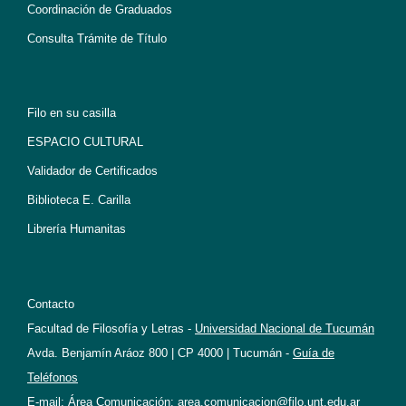
Coordinación de Graduados
Consulta Trámite de Título
Filo en su casilla
ESPACIO CULTURAL
Validador de Certificados
Biblioteca E. Carilla
Librería Humanitas
Contacto
Facultad de Filosofía y Letras -
Universidad Nacional de Tucumán
Avda. Benjamín Aráoz 800 | CP 4000 | Tucumán -
Guía de
Teléfonos
E-mail: Área Comunicación:
area.comunicacion@filo.unt.edu.ar