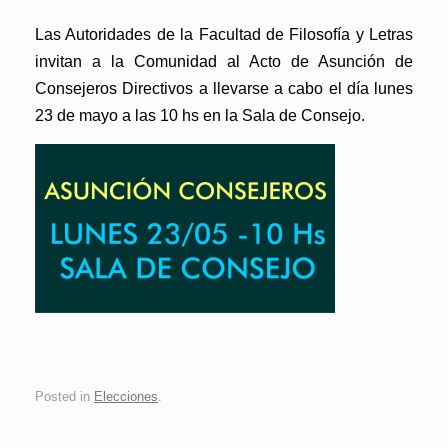
Las Autoridades de la Facultad de Filosofía y Letras
invitan a la Comunidad al Acto de Asunción de
Consejeros Directivos a llevarse a cabo el día lunes
23 de mayo a las 10 hs en la Sala de Consejo.
Posted in
Elecciones
.