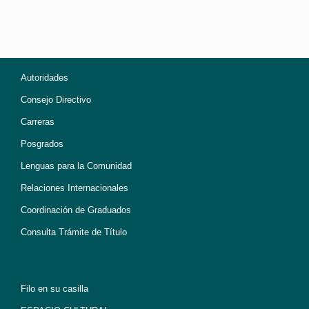
Autoridades
Consejo Directivo
Carreras
Posgrados
Lenguas para la Comunidad
Relaciones Internacionales
Coordinación de Graduados
Consulta Trámite de Título
Filo en su casilla