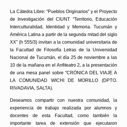
La Cátedra Libre: “Pueblos Originarios” y el Proyecto
de Investigación del CIUNT “Territorio, Educación
Interculturalidad, Identidad y Memoria. Tucumán y
América Latina a partir de la segunda mitad del siglo
XX” (h 555/3) invitan a la comunidad universitaria de
la Facultad de Filosofía Letras de la Universidad
Nacional de Tucumán, el día 25 de noviembre a las
10 de la mañana en el Anfiteatro 2, a la presentación
de una mesa panel sobre “CRÓNICA DEL VIAJE A
LA COMUNIDAD WICHI DE MORILLO (DPTO.
RIVADAVIA, SALTA).
Deseamos compartir con nuestra comunidad, la
experiencia de trabajo realizada por alumnos y
docentes de esta Facultad, como también la
importante tarea de extensión que ejecutaron