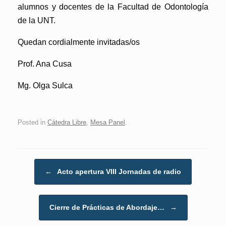
alumnos y docentes de la Facultad de Odontología
de la UNT.
Quedan cordialmente invitadas/os
Prof. Ana Cusa
Mg. Olga Sulca
Posted in
Cátedra Libre
,
Mesa Panel
.
Post navigation
←
Acto apertura VIII Jornadas de radio
Cierre de Prácticas de Abordaje…
→