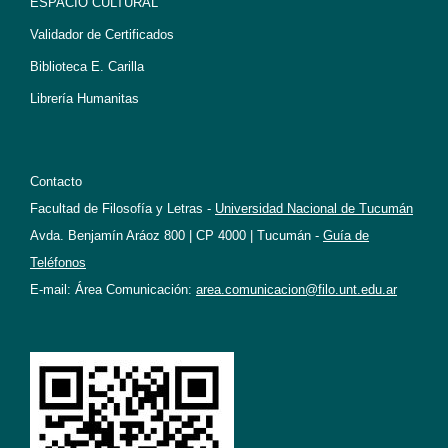
ESPACIO CULTURAL
Validador de Certificados
Biblioteca E. Carilla
Librería Humanitas
Contacto
Facultad de Filosofía y Letras -
Universidad Nacional de Tucumán
Avda. Benjamín Aráoz 800 | CP 4000 | Tucumán -
Guía de
Teléfonos
E-mail: Área Comunicación:
area.comunicacion@filo.unt.edu.ar