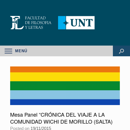
MENÚ
Mesa Panel “CRÓNICA DEL VIAJE A LA
COMUNIDAD WICHI DE MORILLO (SALTA)
Posted on
19/11/2015