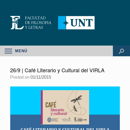
MENÚ
26/9 | Café Literario y Cultural del VIRLA
Posted on
01/11/2015