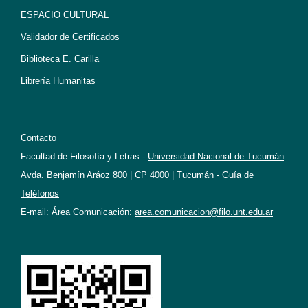
ESPACIO CULTURAL
Validador de Certificados
Biblioteca E. Carilla
Librería Humanitas
Contacto
Facultad de Filosofía y Letras -
Universidad Nacional de Tucumán
Avda. Benjamín Aráoz 800 | CP 4000 | Tucumán -
Guía de
Teléfonos
E-mail: Área Comunicación:
area.comunicacion@filo.unt.edu.ar