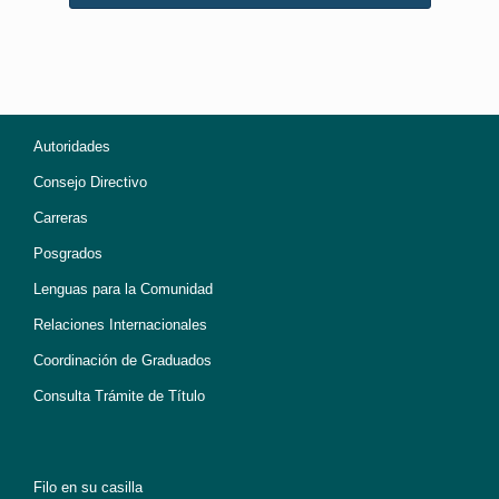
Autoridades
Consejo Directivo
Carreras
Posgrados
Lenguas para la Comunidad
Relaciones Internacionales
Coordinación de Graduados
Consulta Trámite de Título
Filo en su casilla