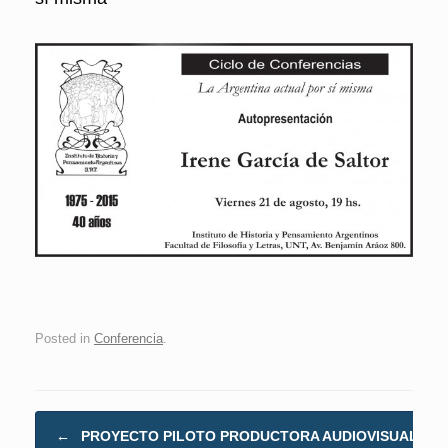
Posted in
Conferencia
.
Post navigation
←
PROYECTO PILOTO PRODUCTORA AUDIOVISUAL ES