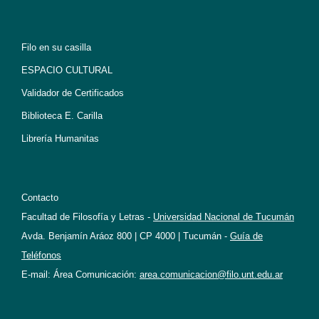
Filo en su casilla
ESPACIO CULTURAL
Validador de Certificados
Biblioteca E. Carilla
Librería Humanitas
Contacto
Facultad de Filosofía y Letras -
Universidad Nacional de Tucumán
Avda. Benjamín Aráoz 800 | CP 4000 | Tucumán -
Guía de
Teléfonos
E-mail: Área Comunicación:
area.comunicacion@filo.unt.edu.ar