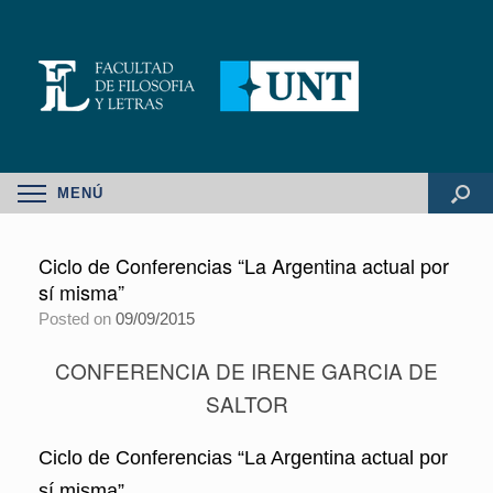
MENÚ
Ciclo de Conferencias “La Argentina actual por
sí misma”
Posted on
09/09/2015
CONFERENCIA DE IRENE GARCIA DE
SALTOR
Ciclo de Conferencias “La Argentina actual por
sí misma”