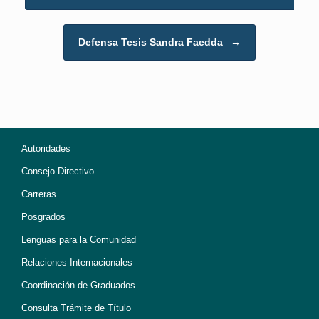
Defensa Tesis Sandra Faedda
→
Autoridades
Consejo Directivo
Carreras
Posgrados
Lenguas para la Comunidad
Relaciones Internacionales
Coordinación de Graduados
Consulta Trámite de Título