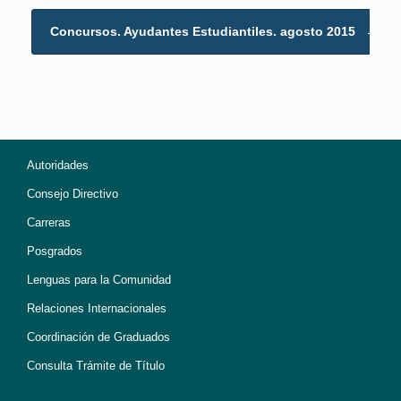
Concursos. Ayudantes Estudiantiles. agosto 2015
→
Autoridades
Consejo Directivo
Carreras
Posgrados
Lenguas para la Comunidad
Relaciones Internacionales
Coordinación de Graduados
Consulta Trámite de Título