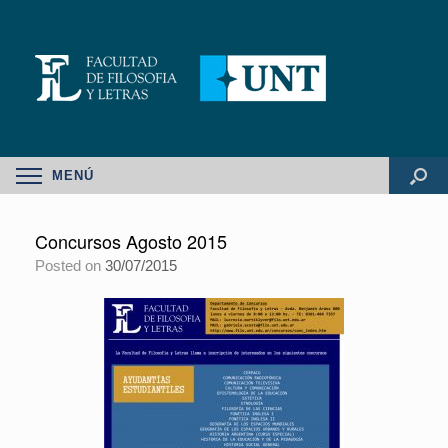
MENÚ
Concursos Agosto 2015
Posted on
30/07/2015