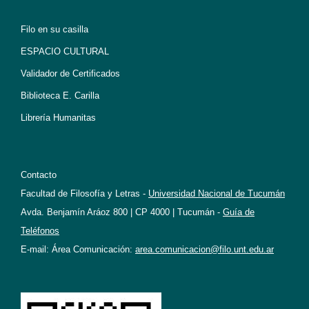
Filo en su casilla
ESPACIO CULTURAL
Validador de Certificados
Biblioteca E. Carilla
Librería Humanitas
Contacto
Facultad de Filosofía y Letras -
Universidad Nacional de Tucumán
Avda. Benjamín Aráoz 800 | CP 4000 | Tucumán -
Guía de
Teléfonos
E-mail: Área Comunicación:
area.comunicacion@filo.unt.edu.ar