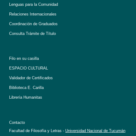
Lenguas para la Comunidad
Relaciones Internacionales
Coordinación de Graduados
Consulta Trámite de Título
Filo en su casilla
ESPACIO CULTURAL
Validador de Certificados
Biblioteca E. Carilla
Librería Humanitas
Contacto
Facultad de Filosofía y Letras -
Universidad Nacional de Tucumán