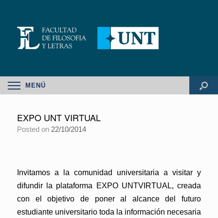
MENÚ
EXPO UNT VIRTUAL
Posted on
22/10/2014
Invitamos a la comunidad universitaria a visitar y
difundir la plataforma
EXPO
UNT
VIRTUAL, creada
con el objetivo de poner al alcance del futuro
estudiante universitario toda la información necesaria