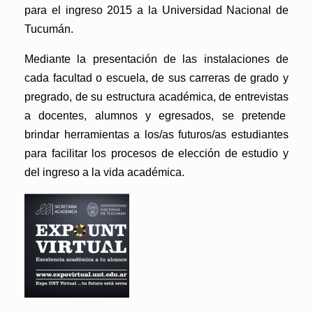
para el ingreso 2015 a la Universidad Nacional de
Tucumán.
Mediante la presentación de las instalaciones de
cada facultad o escuela, de sus carreras de grado y
pregrado, de su estructura académica, de entrevistas
a docentes, alumnos y egresados, se pretende
brindar herramientas a los/as futuros/as estudiantes
para facilitar los procesos de elección de estudio y
del ingreso a la vida académica.