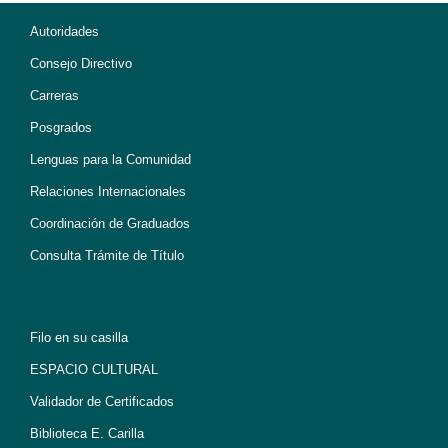
Autoridades
Consejo Directivo
Carreras
Posgrados
Lenguas para la Comunidad
Relaciones Internacionales
Coordinación de Graduados
Consulta Trámite de Título
Filo en su casilla
ESPACIO CULTURAL
Validador de Certificados
Biblioteca E. Carilla