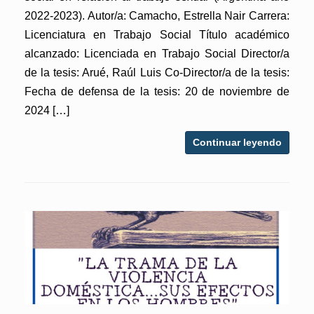
2022-2023). Autor/a: Camacho, Estrella Nair Carrera:
Licenciatura en Trabajo Social Título académico
alcanzado: Licenciada en Trabajo Social Director/a
de la tesis: Arué, Raúl Luis Co-Director/a de la tesis:
Fecha de defensa de la tesis: 20 de noviembre de
2024 […]
Continuar leyendo