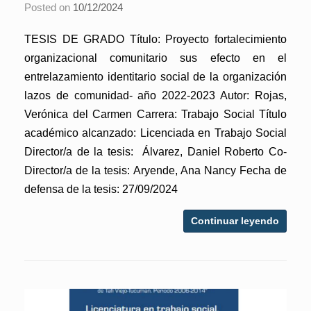
Posted on
10/12/2024
TESIS DE GRADO Título: Proyecto fortalecimiento
organizacional comunitario sus efecto en el
entrelazamiento identitario social de la organización
lazos de comunidad- año 2022-2023 Autor: Rojas,
Verónica del Carmen Carrera: Trabajo Social Título
académico alcanzado: Licenciada en Trabajo Social
Director/a de la tesis: Álvarez, Daniel Roberto Co-
Director/a de la tesis: Aryende, Ana Nancy Fecha de
defensa de la tesis: 27/09/2024
Continuar leyendo