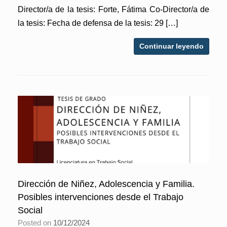
Director/a de la tesis: Forte, Fátima Co-Director/a de
la tesis: Fecha de defensa de la tesis: 29 […]
Continuar leyendo
Dirección de Niñez, Adolescencia y Familia.
Posibles intervenciones desde el Trabajo
Social
Posted on
10/12/2024