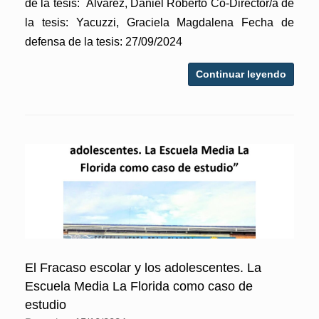
de la tesis: Álvarez, Daniel Roberto Co-Director/a de
la tesis: Yacuzzi, Graciela Magdalena Fecha de
defensa de la tesis: 27/09/2024
Continuar leyendo
El Fracaso escolar y los adolescentes. La
Escuela Media La Florida como caso de
estudio