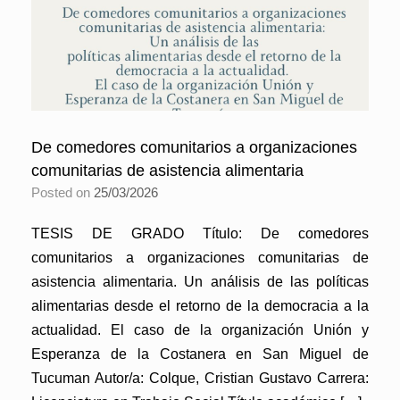
De comedores comunitarios a organizaciones
comunitarias de asistencia alimentaria
Posted on
25/03/2026
TESIS DE GRADO Título: De comedores
comunitarios a organizaciones comunitarias de
asistencia alimentaria. Un análisis de las políticas
alimentarias desde el retorno de la democracia a la
actualidad. El caso de la organización Unión y
Esperanza de la Costanera en San Miguel de
Tucuman Autor/a: Colque, Cristian Gustavo Carrera: