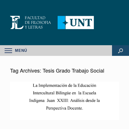
MENÚ
Tag Archives:
Tesis Grado Trabajo Social