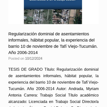
Regularización dominial de asentamientos
informales, hábitat popular, la experiencia del
barrio 10 de noviembre de Tafí Viejo-Tucumán.
Año 2006-2014
Posted on
10/12/2024
TESIS DE GRADO Título: Regularización dominial
de asentamientos informales, hábitat popular, la
experiencia del barrio 10 de noviembre de Tafí Viejo-
Tucumán. Año 2006-2014 Autor: Andrada, Myriam
Antonia Carrera: Trabajo Social Título académico
alcanzado: Licenciada en Trabajo Social Director/a