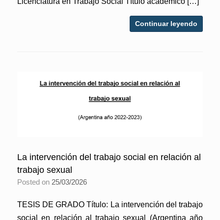
Licenciatura en Trabajo Social Título académico […]
Continuar leyendo
La intervención del trabajo social en relación al
trabajo sexual
Posted on
25/03/2026
TESIS DE GRADO Título: La intervención del trabajo
social en relación al trabajo sexual (Argentina año