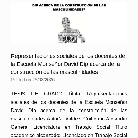
Representaciones sociales de los docentes de
la Escuela Monseñor David Dip acerca de la
construcción de las masculinidades
Posted on
25/03/2026
TESIS DE GRADO Título: Representaciones
sociales de los docentes de la Escuela Monseñor
David Dip acerca de la construcción de las
masculinidades Autor/a: Valdez, Guillermo Alejandro
Carrera: Licenciatura en Trabajo Social Título
académico alcanzado: Licenciado en Trabajo Social