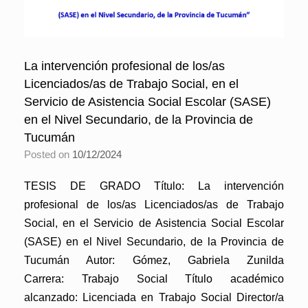
La intervención profesional de los/as
Licenciados/as de Trabajo Social, en el
Servicio de Asistencia Social Escolar (SASE)
en el Nivel Secundario, de la Provincia de
Tucumán
Posted on
10/12/2024
TESIS DE GRADO Título: La intervención
profesional de los/as Licenciados/as de Trabajo
Social, en el Servicio de Asistencia Social Escolar
(SASE) en el Nivel Secundario, de la Provincia de
Tucumán Autor: Gómez, Gabriela Zunilda
Carrera: Trabajo Social Título académico
alcanzado: Licenciada en Trabajo Social Director/a