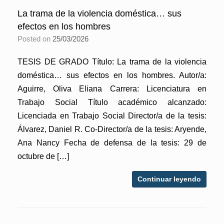
La trama de la violencia doméstica… sus
efectos en los hombres
Posted on
25/03/2026
TESIS DE GRADO Título: La trama de la violencia
doméstica… sus efectos en los hombres. Autor/a:
Aguirre, Oliva Eliana Carrera: Licenciatura en
Trabajo Social Título académico alcanzado:
Licenciada en Trabajo Social Director/a de la tesis:
Álvarez, Daniel R. Co-Director/a de la tesis: Aryende,
Ana Nancy Fecha de defensa de la tesis: 29 de
octubre de […]
Continuar leyendo