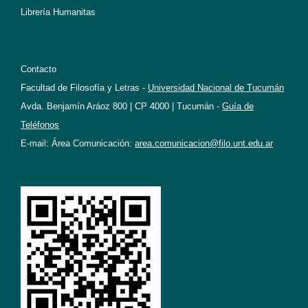
Librería Humanitas
Contacto
Facultad de Filosofía y Letras -
Universidad Nacional de Tucumán
Avda. Benjamín Aráoz 800 | CP 4000 | Tucumán -
Guía de
Teléfonos
E-mail: Área Comunicación:
area.comunicacion@filo.unt.edu.ar