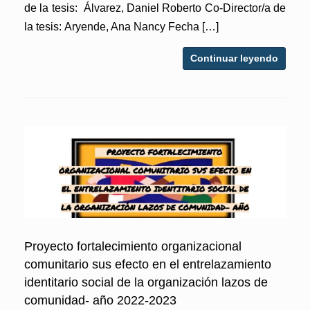
de la tesis: Álvarez, Daniel Roberto Co-Director/a de
la tesis: Aryende, Ana Nancy Fecha […]
Continuar leyendo
Proyecto fortalecimiento organizacional
comunitario sus efecto en el entrelazamiento
identitario social de la organización lazos de
comunidad- año 2022-2023