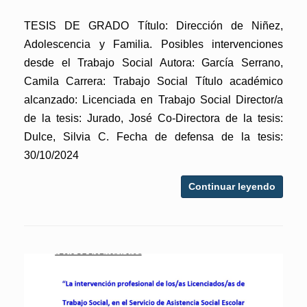
TESIS DE GRADO Título: Dirección de Niñez,
Adolescencia y Familia. Posibles intervenciones
desde el Trabajo Social Autora: García Serrano,
Camila Carrera: Trabajo Social Título académico
alcanzado: Licenciada en Trabajo Social Director/a
de la tesis: Jurado, José Co-Directora de la tesis:
Dulce, Silvia C. Fecha de defensa de la tesis:
30/10/2024
Continuar leyendo