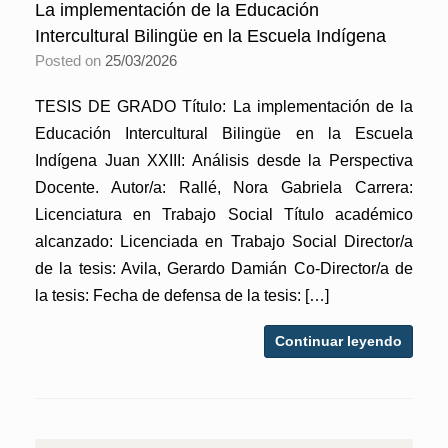
La implementación de la Educación
Intercultural Bilingüe en la Escuela Indígena
Posted on
25/03/2026
TESIS DE GRADO Título: La implementación de la
Educación Intercultural Bilingüe en la Escuela
Indígena Juan XXIII: Análisis desde la Perspectiva
Docente. Autor/a: Rallé, Nora Gabriela Carrera:
Licenciatura en Trabajo Social Título académico
alcanzado: Licenciada en Trabajo Social Director/a
de la tesis: Avila, Gerardo Damián Co-Director/a de
la tesis: Fecha de defensa de la tesis: […]
Continuar leyendo