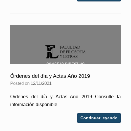
Órdenes del día y Actas Año 2019
Posted on
12/11/2021
Órdenes del día y Actas Año 2019 Consulte la
información disponible
Continuar leyendo