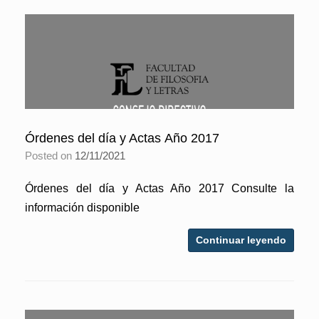
Órdenes del día y Actas Año 2017
Posted on
12/11/2021
Órdenes del día y Actas Año 2017 Consulte la
información disponible
Continuar leyendo