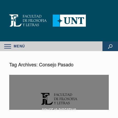
MENÚ
Tag Archives:
Consejo Pasado