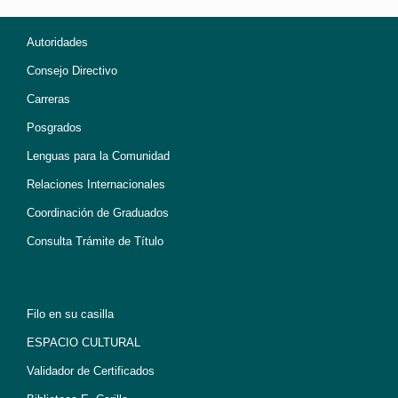
Autoridades
Consejo Directivo
Carreras
Posgrados
Lenguas para la Comunidad
Relaciones Internacionales
Coordinación de Graduados
Consulta Trámite de Título
Filo en su casilla
ESPACIO CULTURAL
Validador de Certificados