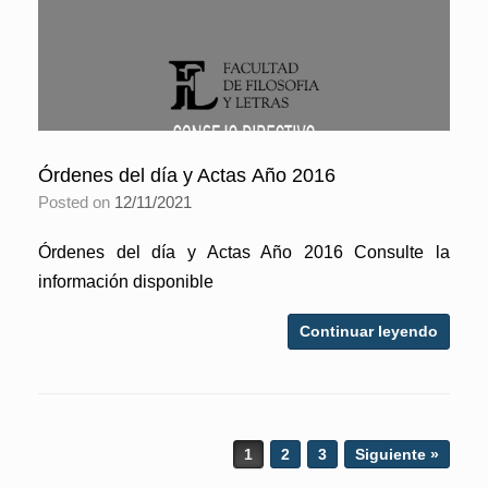
Órdenes del día y Actas Año 2016
Posted on
12/11/2021
Órdenes del día y Actas Año 2016 Consulte la
información disponible
Continuar leyendo
Post navigation
1
2
3
Siguiente »