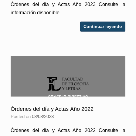
Órdenes del día y Actas Año 2023 Consulte la
información disponible
Continuar leyendo
Órdenes del día y Actas Año 2022
Posted on
08/08/2023
Órdenes del día y Actas Año 2022 Consulte la