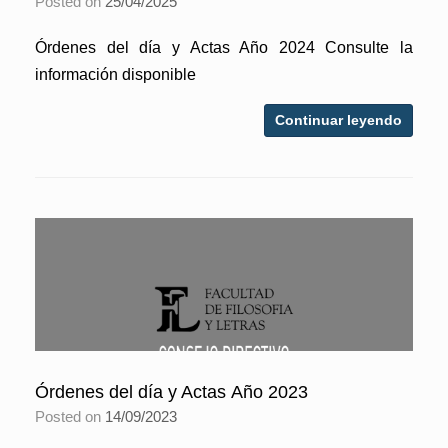
Posted on
25/04/2025
Órdenes del día y Actas Año 2024 Consulte la
información disponible
Continuar leyendo
Órdenes del día y Actas Año 2023
Posted on
14/09/2023