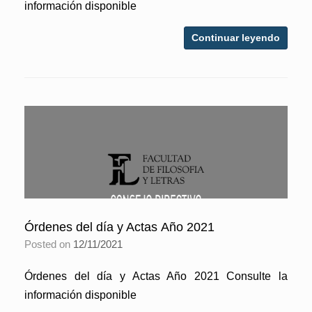
información disponible
Continuar leyendo
Órdenes del día y Actas Año 2021
Posted on
12/11/2021
Órdenes del día y Actas Año 2021 Consulte la
información disponible