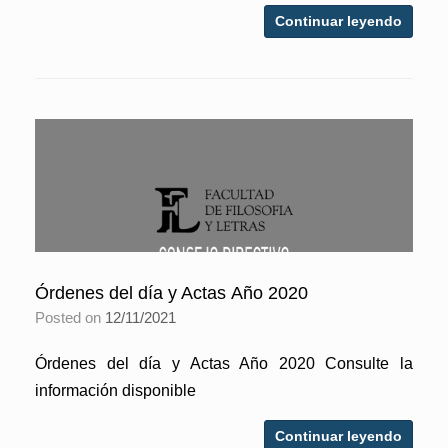
Continuar leyendo
Órdenes del día y Actas Año 2020
Posted on
12/11/2021
Órdenes del día y Actas Año 2020 Consulte la
información disponible
Continuar leyendo