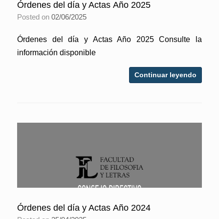
Órdenes del día y Actas Año 2025
Posted on
02/06/2025
Órdenes del día y Actas Año 2025 Consulte la
información disponible
Continuar leyendo
Órdenes del día y Actas Año 2024