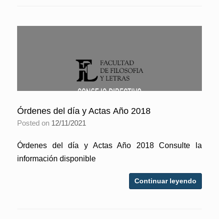
Órdenes del día y Actas Año 2018
Posted on
12/11/2021
Órdenes del día y Actas Año 2018 Consulte la
información disponible
Continuar leyendo