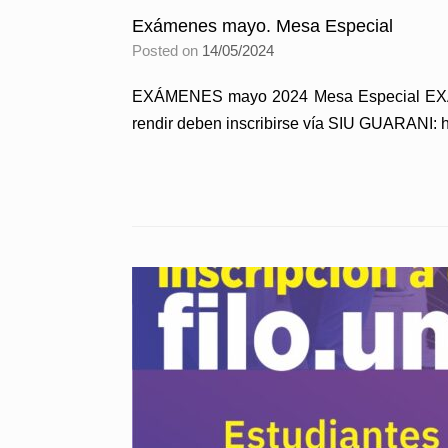
Exámenes mayo. Mesa Especial
Posted on
14/05/2024
EXÁMENES mayo 2024 Mesa Especial EXÁME
rendir deben inscribirse vía SIU GUARANI: ht