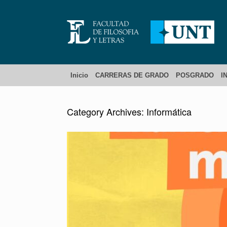
Inicio
CARRERAS DE GRADO
POSGRADO
I
Category Archives:
Informática