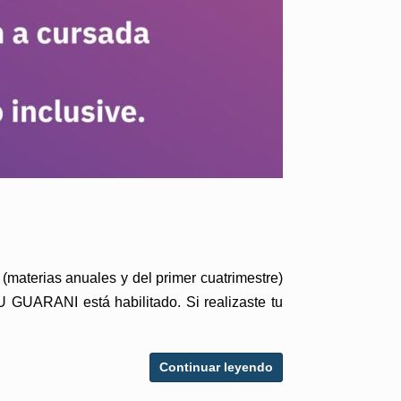
 (materias anuales y del primer cuatrimestre)
U GUARANI está habilitado. Si realizaste tu
Continuar leyendo