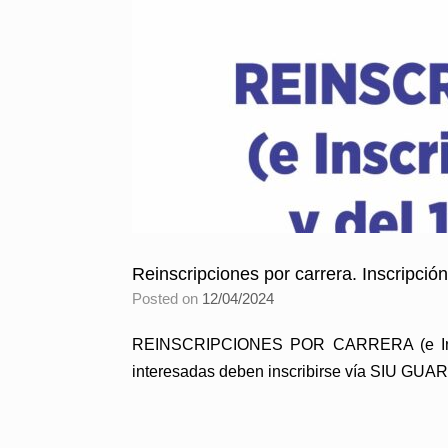
Reinscripciones por carrera. Inscripció
Posted on
12/04/2024
REINSCRIPCIONES POR CARRERA (e Inscrip
interesadas deben inscribirse vía SIU GUARANI