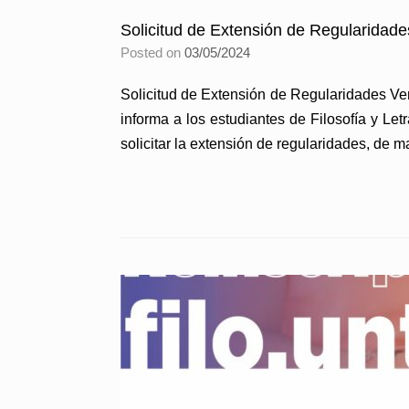
Solicitud de Extensión de Regularidad
Posted on
03/05/2024
Solicitud de Extensión de Regularidades Ve
informa a los estudiantes de Filosofía y L
solicitar la extensión de regularidades, de 