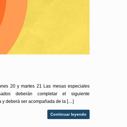
s 20 y martes 21 Las mesas especiales
ados deberán completar el siguiente
ada y deberá ser acompañada de la […]
Continuar leyendo