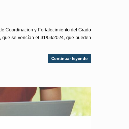
de Coordinación y Fortalecimiento del Grado
5, que se vencían el 31/03/2024, que pueden
Continuar leyendo