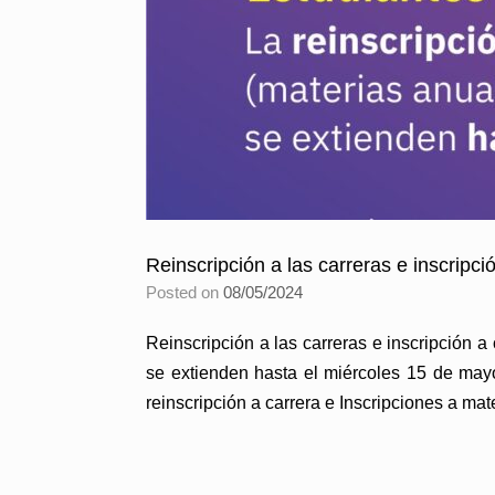
Reinscripción a las carreras e inscripc
Posted on
08/05/2024
Reinscripción a las carreras e inscripción a
se extienden hasta el miércoles 15 de mayo
reinscripción a carrera e Inscripciones a mat