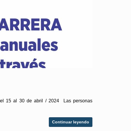
l 15 al 30 de abril / 2024 Las personas
Continuar leyendo