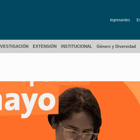
Ingresantes
E
NVESTIGACIÓN
EXTENSIÓN
INSTITUCIONAL
Género y Diversidad