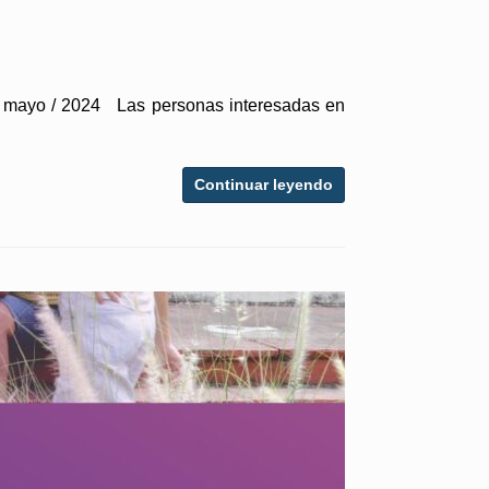
mayo / 2024 Las personas interesadas en
Continuar leyendo