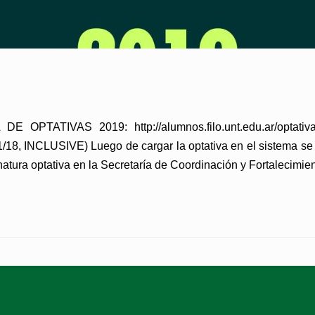
TATIVAS 2019: http://alumnos.filo.unt.edu.ar/optativa
, INCLUSIVE) Luego de cargar la optativa en el sistema se 
natura optativa en la Secretaría de Coordinación y Fortalecimie