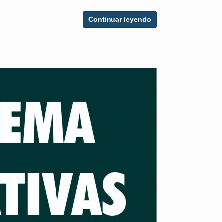
Continuar leyendo