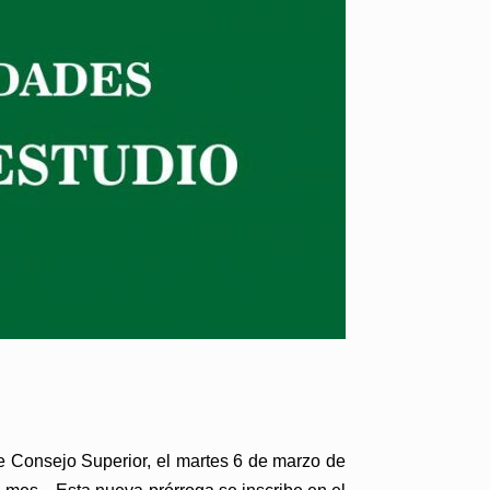
le Consejo Superior, el martes 6 de marzo de