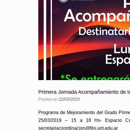
Primera Jornada Acompañamiento de la
Posted on
22/03/2019
Programa de Mejoramiento del Grado Prime
25/03/2019 – 15 a 18 Hs- Espacio C
secretariacoordinacion@filo.unt.edu.ar