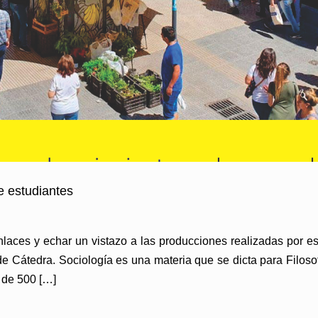
e estudiantes
nlaces y echar un vistazo a las producciones realizadas por est
 Cátedra. Sociología es una materia que se dicta para Filoso
 de 500 […]