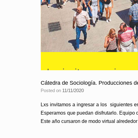
Cátedra de Sociología. Producciones d
Posted on
11/11/2020
Lxs invitamos a ingresar a los siguientes e
Esperamos que puedan disfrutarlo. Equipo de
Este año cursaron de modo virtual alrededor