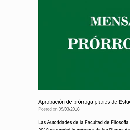
Aprobación de prórroga planes de Estu
Posted on
09/03/2018
Las Autoridades de la Facultad de Filosofía