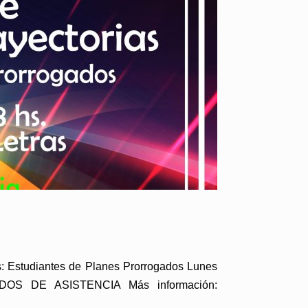
: Estudiantes de Planes Prorrogados Lunes
ADOS DE ASISTENCIA Más información: