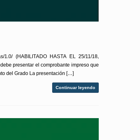
s/1.0/ (HABILITADO HASTA EL 25/11/18,
debe presentar el comprobante impreso que
nto del Grado La presentación […]
Continuar leyendo