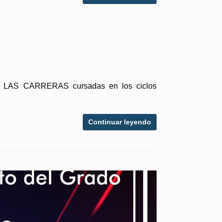
 LAS CARRERAS cursadas en los ciclos
Continuar leyendo