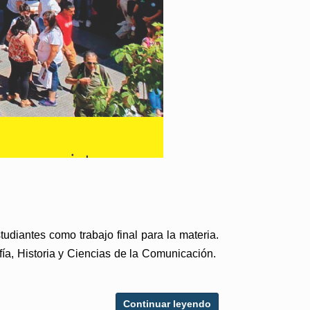
udiantes como trabajo final para la materia.
fía, Historia y Ciencias de la Comunicación.
Continuar leyendo