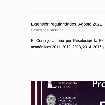
Extensión regularidades. Agosto 2021
Posted on
01/09/2020
El Consejo aprobó por Resolución la
académicos 2011, 2012, 2013, 2014, 2015 y 2