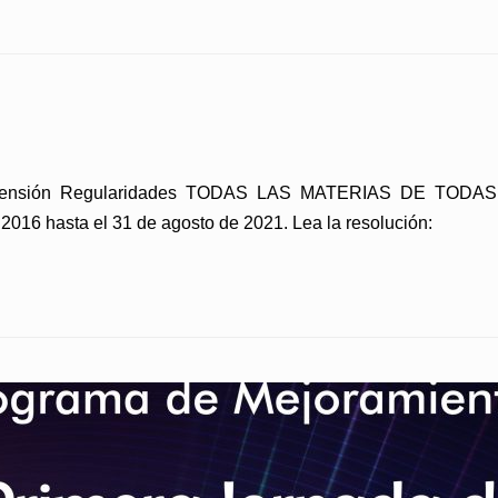
 Extensión Regularidades TODAS LAS MATERIAS DE TODAS
016 hasta el 31 de agosto de 2021. Lea la resolución: