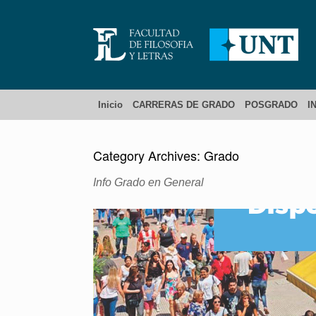
Inicio
CARRERAS DE GRADO
POSGRADO
I
Category Archives:
Grado
Info Grado en General