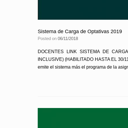
Sistema de Carga de Optativas 2019
Posted on
06/11/2018
DOCENTES LINK SISTEMA DE CARGA DE OP
INCLUSIVE) (HABILITADO HASTA EL 30/11/18
emite el sistema más el programa de la asig