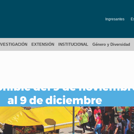
Ingresantes
E
NVESTIGACIÓN
EXTENSIÓN
INSTITUCIONAL
Género y Diversidad