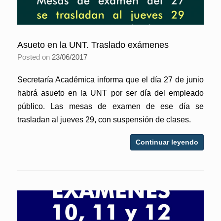
Asueto en la UNT. Traslado exámenes
Posted on
23/06/2017
Secretaría Académica informa que el día 27 de junio
habrá asueto en la UNT por ser día del empleado
público. Las mesas de examen de ese día se
trasladan al jueves 29, con suspensión de clases.
Continuar leyendo