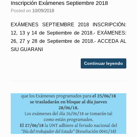
Inscripción Exámenes Septiembre 2018
Posted on
10/09/2018
EXÁMENES SEPTIEMBRE 2018 INSCRIPCIÓN:
12, 13 y 14 de Septiembre de 2018.- EXÁMENES:
26, 27 y 28 de Septiembre de 2018.- ACCEDA AL
SIU GUARANI
Continuar leyendo