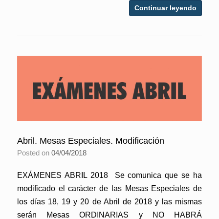
Continuar leyendo
Abril. Mesas Especiales. Modificación
Posted on
04/04/2018
EXÁMENES ABRIL 2018 Se comunica que se ha
modificado el carácter de las Mesas Especiales de
los días 18, 19 y 20 de Abril de 2018 y las mismas
serán Mesas ORDINARIAS y NO HABRÁ