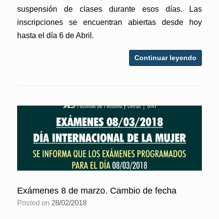
suspensión de clases durante esos días. Las
inscripciones se encuentran abiertas desde hoy
hasta el día 6 de Abril.
Continuar leyendo
Exámenes 8 de marzo. Cambio de fecha
Posted on
28/02/2018