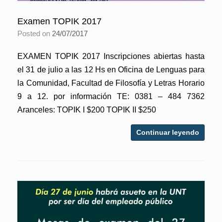
Examen TOPIK 2017
Posted on
24/07/2017
EXAMEN TOPIK 2017 Inscripciones abiertas hasta
el 31 de julio a las 12 Hs en Oficina de Lenguas para
la Comunidad, Facultad de Filosofía y Letras Horario
9 a 12. por información TE: 0381 – 484 7362
Aranceles: TOPIK I $200 TOPIK II $250
Continuar leyendo