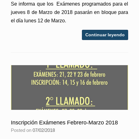
Se informa que los Exámenes programados para el
jueves 8 de Marzo de 2018 pasarán en bloque para
el día lunes 12 de Marzo.
Continuar leyendo
Inscripción Exámenes Febrero-Marzo 2018
Posted on
07/02/2018