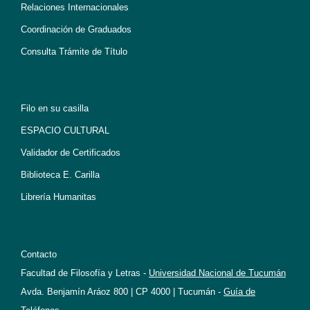
Relaciones Internacionales
Coordinación de Graduados
Consulta Trámite de Título
Filo en su casilla
ESPACIO CULTURAL
Validador de Certificados
Biblioteca E. Carilla
Librería Humanitas
Contacto
Facultad de Filosofía y Letras -
Universidad Nacional de Tucumán
Avda. Benjamín Aráoz 800 | CP 4000 | Tucumán -
Guía de