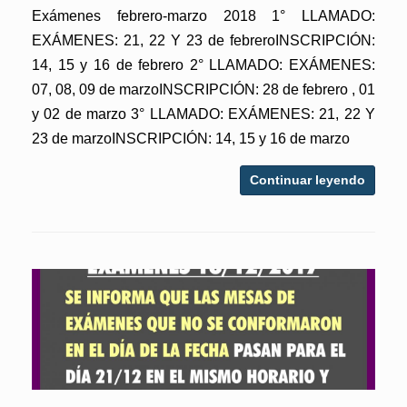
Exámenes febrero-marzo 2018 1° LLAMADO:
EXÁMENES: 21, 22 Y 23 de febreroINSCRIPCIÓN:
14, 15 y 16 de febrero 2° LLAMADO: EXÁMENES:
07, 08, 09 de marzoINSCRIPCIÓN: 28 de febrero , 01
y 02 de marzo 3° LLAMADO: EXÁMENES: 21, 22 Y
23 de marzoINSCRIPCIÓN: 14, 15 y 16 de marzo
Continuar leyendo