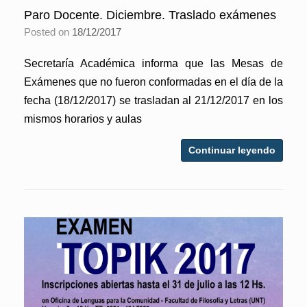
Paro Docente. Diciembre. Traslado exámenes
Posted on
18/12/2017
Secretaría Académica informa que las Mesas de
Exámenes que no fueron conformadas en el día de la
fecha (18/12/2017) se trasladan al 21/12/2017 en los
mismos horarios y aulas
Continuar leyendo