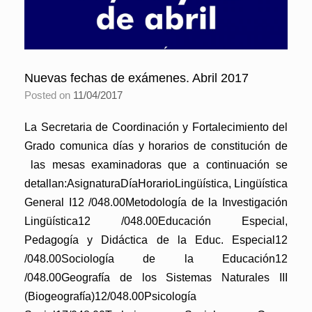
Nuevas fechas de exámenes. Abril 2017
Posted on
11/04/2017
La Secretaria de Coordinación y Fortalecimiento del
Grado comunica días y horarios de constitución de
las mesas examinadoras que a continuación se
detallan:AsignaturaDíaHorarioLingüística, Lingüística
General I12 /048.00Metodología de la Investigación
Lingüística12 /048.00Educación Especial,
Pedagogía y Didáctica de la Educ. Especial12
/048.00Sociología de la Educación12
/048.00Geografía de los Sistemas Naturales III
(Biogeografía)12/048.00Psicología