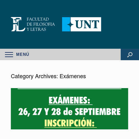
MENÚ
Category Archives:
Exámenes