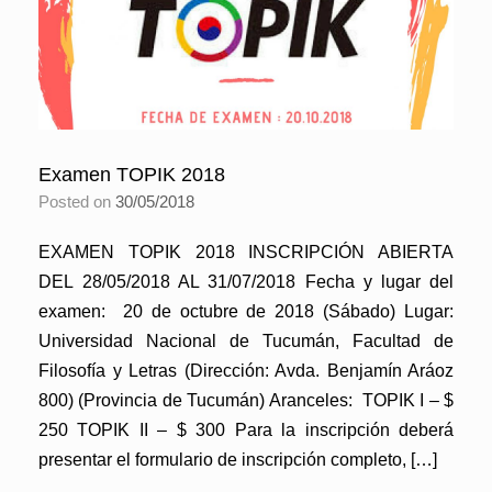
Examen TOPIK 2018
Posted on
30/05/2018
EXAMEN TOPIK 2018 INSCRIPCIÓN ABIERTA
DEL 28/05/2018 AL 31/07/2018 Fecha y lugar del
examen: 20 de octubre de 2018 (Sábado) Lugar:
Universidad Nacional de Tucumán, Facultad de
Filosofía y Letras (Dirección: Avda. Benjamín Aráoz
800) (Provincia de Tucumán) Aranceles: TOPIK I – $
250 TOPIK II – $ 300 Para la inscripción deberá
presentar el formulario de inscripción completo, […]