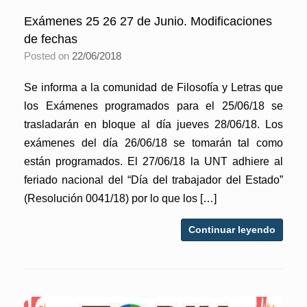
Exámenes 25 26 27 de Junio. Modificaciones
de fechas
Posted on
22/06/2018
Se informa a la comunidad de Filosofía y Letras que
los Exámenes programados para el 25/06/18 se
trasladarán en bloque al día jueves 28/06/18. Los
exámenes del día 26/06/18 se tomarán tal como
están programados. El 27/06/18 la UNT adhiere al
feriado nacional del “Día del trabajador del Estado”
(Resolución 0041/18) por lo que los […]
Continuar leyendo