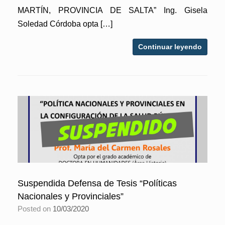
MARTÍN, PROVINCIA DE SALTA” Ing. Gisela
Soledad Córdoba opta […]
Continuar leyendo
Suspendida Defensa de Tesis “Políticas
Nacionales y Provinciales”
Posted on
10/03/2020