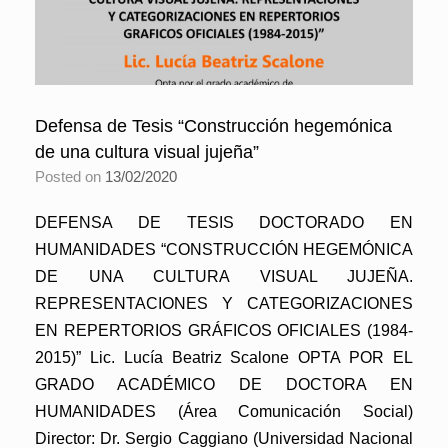
Defensa de Tesis “Construcción hegemónica
de una cultura visual jujeña”
Posted on
13/02/2020
DEFENSA DE TESIS DOCTORADO EN
HUMANIDADES “CONSTRUCCIÓN HEGEMÓNICA
DE UNA CULTURA VISUAL JUJEÑA.
REPRESENTACIONES Y CATEGORIZACIONES
EN REPERTORIOS GRÁFICOS OFICIALES (1984-
2015)” Lic. Lucía Beatriz Scalone OPTA POR EL
GRADO ACADÉMICO DE DOCTORA EN
HUMANIDADES (Área Comunicación Social)
Director: Dr. Sergio Caggiano (Universidad Nacional