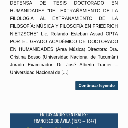
DEFENSA DE TESIS DOCTORADO EN
HUMANIDADES “DEL EXTRAÑAMIENTO DE LA
FILOLOGÍA AL EXTRAÑAMIENTO DE LA
FILOSOFÍA: MÚSICA Y FILOSOFÍA EN FRIEDRICH
NIETZSCHE” Lic. Rolando Esteban Assad OPTA
POR EL GRADO ACADÉMICO DE DOCTORADO
EN HUMANIDADES (Área Música) Directora: Dra.
Cristina Bosso (Universidad Nacional de Tucumán)
Jurado Examinador: Dr. José Alberto Tranier –
Universidad Nacional de […]
Continuar leyendo