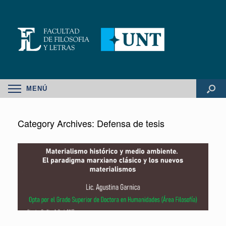
MENÚ
Category Archives:
Defensa de tesis