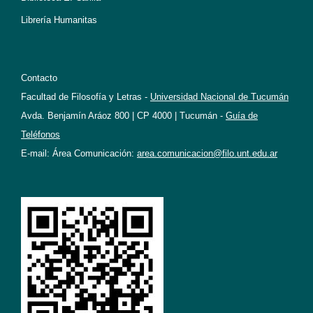
Librería Humanitas
Contacto
Facultad de Filosofía y Letras -
Universidad Nacional de Tucumán
Avda. Benjamín Aráoz 800 | CP 4000 | Tucumán -
Guía de
Teléfonos
E-mail: Área Comunicación:
area.comunicacion@filo.unt.edu.ar