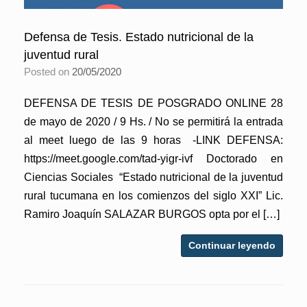
Defensa de Tesis. Estado nutricional de la
juventud rural
Posted on
20/05/2020
DEFENSA DE TESIS DE POSGRADO ONLINE 28
de mayo de 2020 / 9 Hs. / No se permitirá la entrada
al meet luego de las 9 horas -LINK DEFENSA:
https://meet.google.com/tad-yigr-ivf Doctorado en
Ciencias Sociales “Estado nutricional de la juventud
rural tucumana en los comienzos del siglo XXI” Lic.
Ramiro Joaquín SALAZAR BURGOS opta por el […]
Continuar leyendo