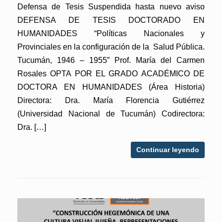
Defensa de Tesis Suspendida hasta nuevo aviso
DEFENSA DE TESIS DOCTORADO EN
HUMANIDADES “Políticas Nacionales y
Provinciales en la configuración de la Salud Pública.
Tucumán, 1946 – 1955” Prof. María del Carmen
Rosales OPTA POR EL GRADO ACADÉMICO DE
DOCTORA EN HUMANIDADES (Área Historia)
Directora: Dra. María Florencia Gutiérrez
(Universidad Nacional de Tucumán) Codirectora:
Dra. […]
Continuar leyendo