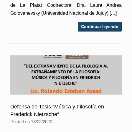
de La Plata) Codirectora: Dra. Laura Andrea
Golovanevsky (Universidad Nacional de Jujuy) […]
Continuar leyendo
Defensa de Tesis “Música y Filosofía en
Frederick Nietzsche”
Posted on
13/02/2020