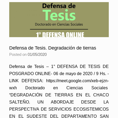
Defensa de Tesis. Degradación de tierras
Posted on
01/05/2020
Defensa de Tesis – 1° DEFENSA DE TESIS DE
POSGRADO ONLINE- 06 de mayo de 2020 / 9 Hs. -
LINK DEFENSA: https://meet.google.com/xeb-ejzn-
wxh Doctorado en Ciencias Sociales
“DEGRADACIÓN DE TIERRAS EN EL CHACO
SALTEÑO. UN ABORDAJE DESDE LA
PERSPECTIVA DE SERVICIOS ECOSISTEMICOS
EN EL SUDESTE DEL DEPARTAMENTO SAN