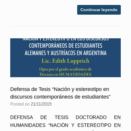
Continuar leyendo
Defensa de Tesis “Nación y estereotipo en
discursos contemporáneos de estudiantes”
Posted on
21/11/2019
DEFENSA DE TESIS DOCTORADO EN
HUMANIDADES “NACIÓN Y ESTEREOTIPO EN