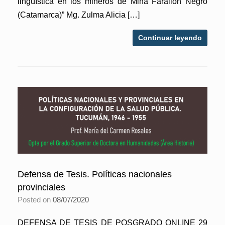
lingüística en los mineros de Mina Farallon Negro
(Catamarca)” Mg. Zulma Alicia […]
Continuar leyendo
Defensa de Tesis. Políticas nacionales
provinciales
Posted on
08/07/2020
DEFENSA DE TESIS DE POSGRADO ONLINE 29