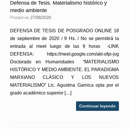
Defensa de Tesis. Materialismo histórico y
medio ambiente
Posted on
27/08/2020
DEFENSA DE TESIS DE POSGRADO ONLINE 18
de septiembre de 2020 / 9 Hs. / No se permitirá la
entrada al meet luego de las 9 horas -LINK
DEFENSA: https://meet.google.com/akt-ofpi-jvg
Doctorado en Humanidades “MATERIALISMO
HISTÓRICO Y MEDIO AMBIENTE. EL PARADIGMA
MARXIANO CLÁSICO Y LOS NUEVOS
MATERIALISMO” Lic. Agustina Garnica opta por el
grado académico superior […]
Continuar leyendo