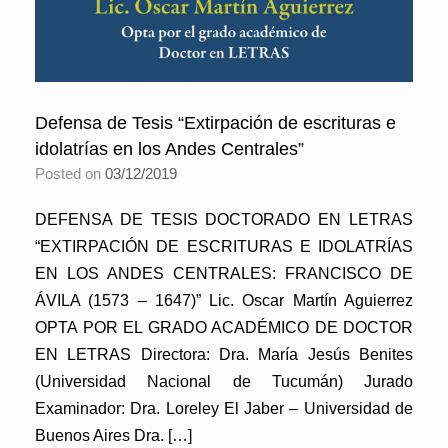
Defensa de Tesis “Extirpación de escrituras e
idolatrías en los Andes Centrales”
Posted on
03/12/2019
DEFENSA DE TESIS DOCTORADO EN LETRAS
“EXTIRPACIÓN DE ESCRITURAS E IDOLATRÍAS
EN LOS ANDES CENTRALES: FRANCISCO DE
ÁVILA (1573 – 1647)” Lic. Oscar Martín Aguierrez
OPTA POR EL GRADO ACADÉMICO DE DOCTOR
EN LETRAS Directora: Dra. María Jesús Benites
(Universidad Nacional de Tucumán) Jurado
Examinador: Dra. Loreley El Jaber – Universidad de
Buenos Aires Dra. […]