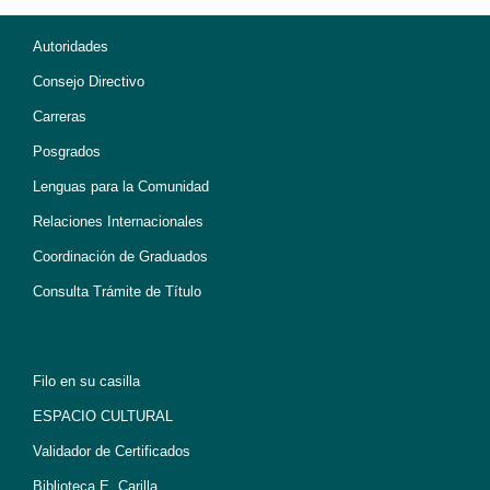
Autoridades
Consejo Directivo
Carreras
Posgrados
Lenguas para la Comunidad
Relaciones Internacionales
Coordinación de Graduados
Consulta Trámite de Título
Filo en su casilla
ESPACIO CULTURAL
Validador de Certificados
Biblioteca E. Carilla