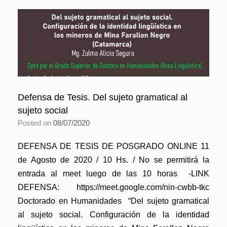
Defensa de Tesis. Del sujeto gramatical al
sujeto social
Posted on
08/07/2020
DEFENSA DE TESIS DE POSGRADO ONLINE 11
de Agosto de 2020 / 10 Hs. / No se permitirá la
entrada al meet luego de las 10 horas -LINK
DEFENSA: https://meet.google.com/nin-cwbb-tkc
Doctorado en Humanidades “Del sujeto gramatical
al sujeto social. Configuración de la identidad