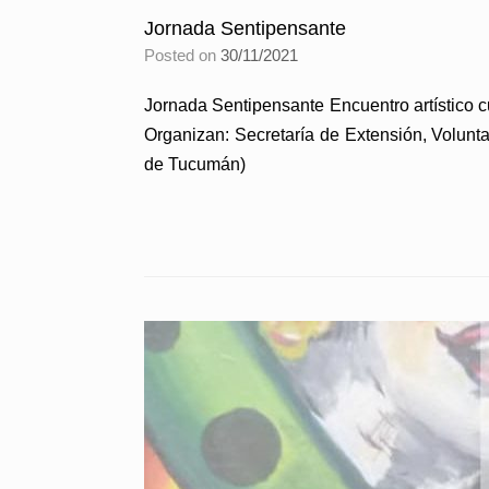
Jornada Sentipensante
Posted on
30/11/2021
Jornada Sentipensante Encuentro artístico c
Organizan: Secretaría de Extensión, Volunt
de Tucumán)