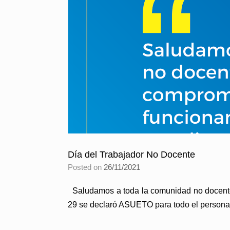
Día del Trabajador No Docente
Posted on
26/11/2021
Saludamos a toda la comunidad no docente
29 se declaró ASUETO para todo el persona