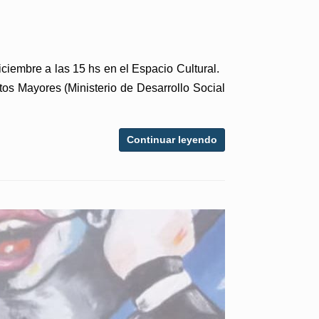
iciembre a las 15 hs en el Espacio Cultural.
os Mayores (Ministerio de Desarrollo Social
Continuar leyendo