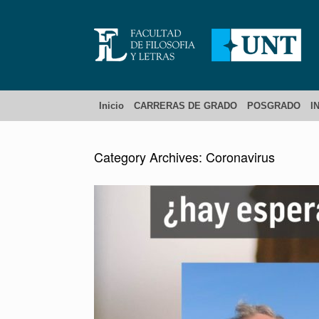
Inicio
CARRERAS DE GRADO
POSGRADO
I
Category Archives:
Coronavirus