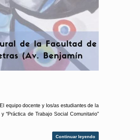
El equipo docente y los/as estudiantes de la
y “Práctica de Trabajo Social Comunitario”
Continuar leyendo