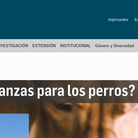
Ingresantes
E
NVESTIGACIÓN
EXTENSIÓN
INSTITUCIONAL
Género y Diversidad