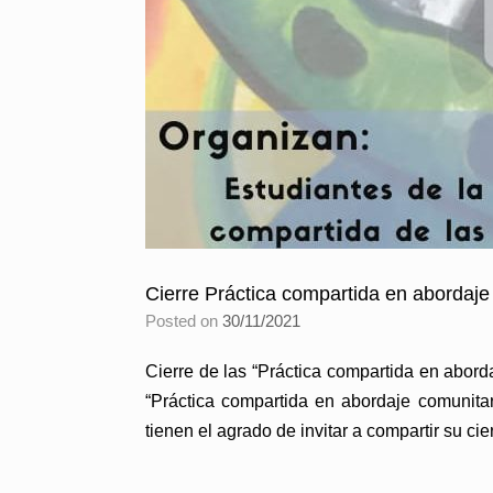
Cierre Práctica compartida en abordaje
Posted on
30/11/2021
Cierre de las “Práctica compartida en abord
“Práctica compartida en abordaje comunita
tienen el agrado de invitar a compartir su ci