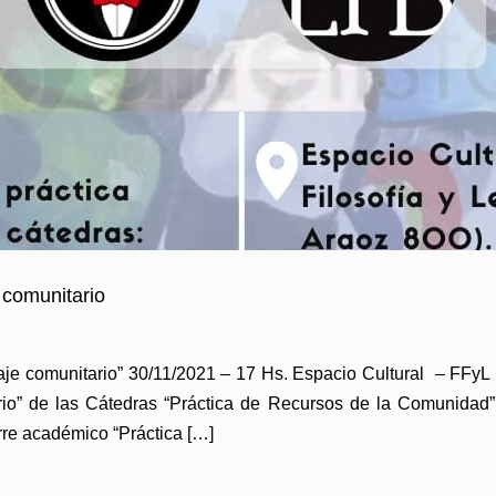
 comunitario
aje comunitario” 30/11/2021 – 17 Hs. Espacio Cultural – FFyL 
rio” de las Cátedras “Práctica de Recursos de la Comunidad” 
erre académico “Práctica […]