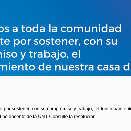
 por sostener, con su compromiso y trabajo, el funcionamie
l no docente de la UNT Consulte la resolución