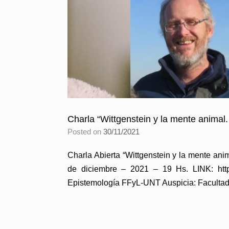
Charla “Wittgenstein y la mente animal
Posted on
30/11/2021
Charla Abierta “Wittgenstein y la mente 
de diciembre – 2021 – 19 Hs. LINK: htt
Epistemología FFyL-UNT Auspicia: Faculta