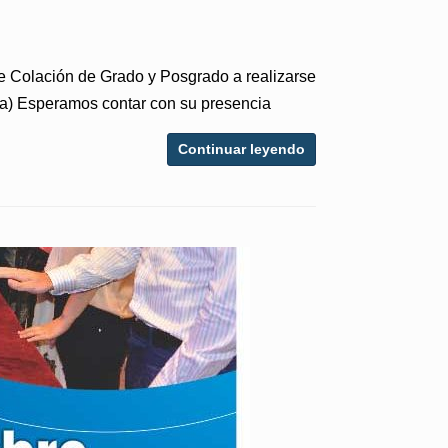
 de Colación de Grado y Posgrado a realizarse
gía) Esperamos contar con su presencia
Continuar leyendo