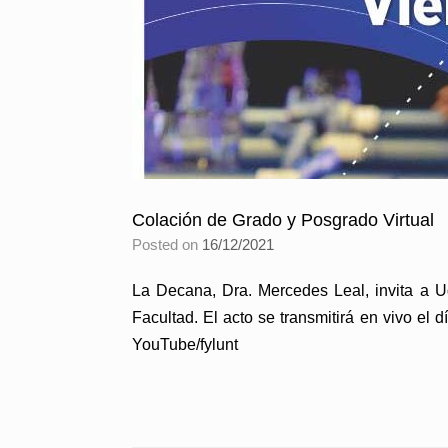
Colación de Grado y Posgrado Virtual
Posted on
16/12/2021
La Decana, Dra. Mercedes Leal, invita a U
Facultad. El acto se transmitirá en vivo el 
YouTube/fylunt