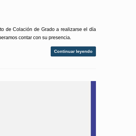
cto de Colación de Grado a realizarse el día
speramos contar con su presencia.
Continuar leyendo