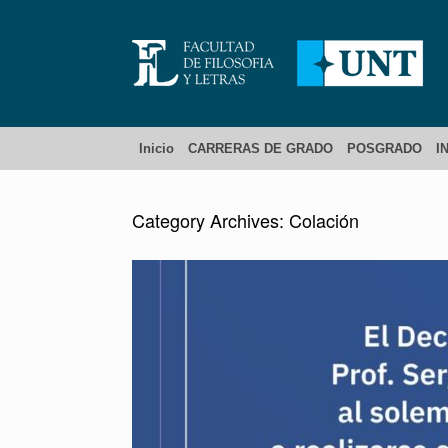
Inicio
CARRERAS DE GRADO
POSGRADO
I
Category Archives:
Colación