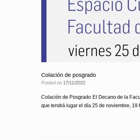
Colación de posgrado
Posted on
17/11/2022
Colación de Posgrado El Decano de la Facult
que tendrá lugar el día 25 de noviembre, 19