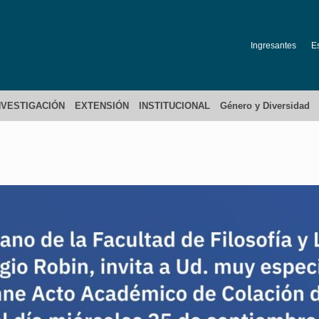
Ingresantes
E
NVESTIGACIÓN
EXTENSIÓN
INSTITUCIONAL
Género y Diversidad