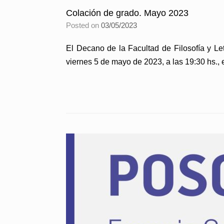
Colación de grado. Mayo 2023
Posted on
03/05/2023
El Decano de la Facultad de Filosofía y Let
viernes 5 de mayo de 2023, a las 19:30 hs., 