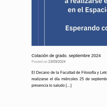
Colación de grado. septiembre 2024
Posted on
23/09/2024
El Decano de la Facultad de Filosofía y Let
realizarse el día miércoles 25 de septiem
presencia lo saludo […]