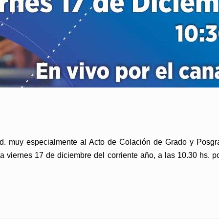
d. muy especialmente al Acto de Colación de Grado y Posgrado
día viernes 17 de diciembre del corriente año, a las 10.30 hs.