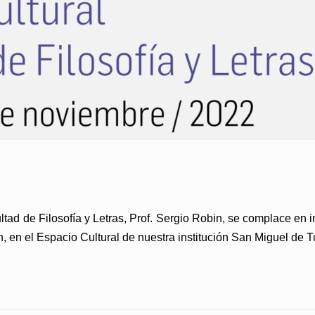
ad de Filosofía y Letras, Prof. Sergio Robin, se complace en i
 h, en el Espacio Cultural de nuestra institución San Miguel 