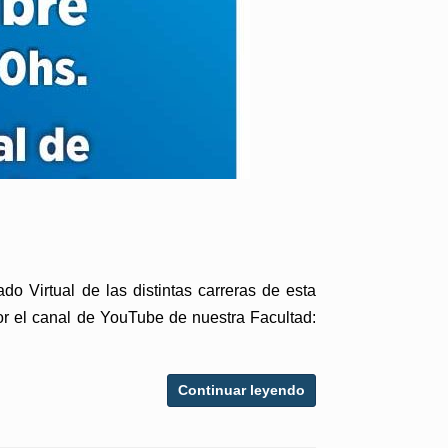
 Virtual de las distintas carreras de esta
 por el canal de YouTube de nuestra Facultad:
Continuar leyendo