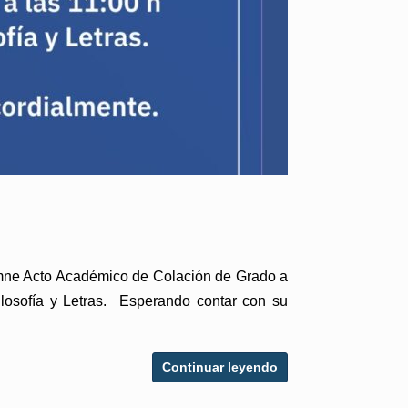
olemne Acto Académico de Colación de Grado a
ilosofía y Letras. Esperando contar con su
Continuar leyendo