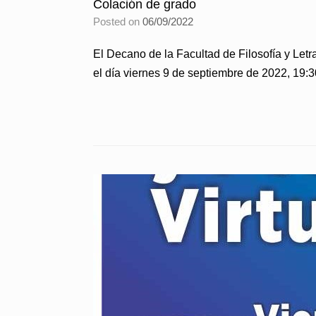
Colación de grado
Posted on
06/09/2022
El Decano de la Facultad de Filosofía y Letr
el día viernes 9 de septiembre de 2022, 19: