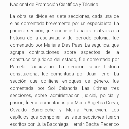
Nacional de Promoción Científica y Técnica.
La obra se divide en siete secciones, cada una de
ellas comentada brevemente por un especialista. La
primera sección, que contiene trabajos relativos a la
historia de la esclavitud y del período colonial, fue
comentado por Mariana Dias Paes. La segunda, que
agrupa contribuciones sobre aspectos de la
construcción jurídica del estado, fue comentada por
Pamela Cacciavillani. La sección sobre historia
constitucional, fue comentada por Juan Ferrer. La
sección que contiene enfoques de género, fue
comentada por Sol Calandria. Las últimas tres
secciones, sobre administración judicial, policía y
prisión, fueron comentadas por María Angélica Corva,
Osvaldo Barreneche y Melina Yangilevich. Los
capítulos que componen las siete secciones fueron
escritos por: Julia Bacchiega; Hernán Bacha, Federico