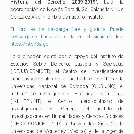
Historia del Derecho 2009-2019
“, bajo la
coordinación de Nicolás Beraldi, Sol Calandria y Luis
González Alvo, miembro de nuestro Instituto.
El libro es de descarga libre y gratuita. Puede
descargarse haciendo click en el siguiente link:
https://n9.cl/3argo
La publicación contó con el apoyo del Instituto de
Estudios Sobre Derecho, Justicia y Sociedad
(IDEJUS-CONICET); el Centro de Investigaciones
Jurídicas y Sociales de la Facultad de Derecho de la
Universidad Nacional de Córdoba (CIJS-UNC), el
Instituto de Investigaciones Históricas Leoni Pinto
(INIHLEP-UNT), el Centro Interdisciplinario de
Investigaciones en Género del Instituto de
Investigaciones en Humanidades y Ciencias Sociales
(IdHICS-CONICET-UNLP), la Universidad Siglo 21, la
Universidad de Monterrey (México) y de la Agencia