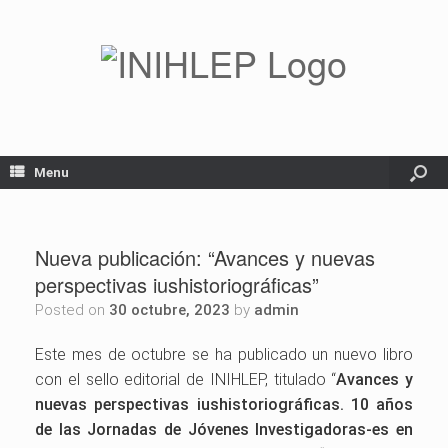
Menu
Nueva publicación: “Avances y nuevas
perspectivas iushistoriográficas”
Posted on
30 octubre, 2023
by
admin
Este mes de octubre se ha publicado un nuevo libro
con el sello editorial de INIHLEP, titulado “
Avances y
nuevas perspectivas iushistoriográficas. 10 años
de las Jornadas de Jóvenes Investigadoras-es en