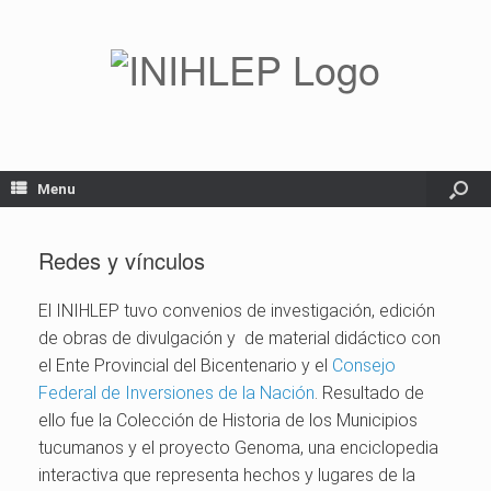
Menu
Redes y vínculos
El INIHLEP tuvo convenios de investigación, edición
de obras de divulgación y de material didáctico con
el Ente Provincial del Bicentenario y el
Consejo
Federal de Inversiones de la Nación
. Resultado de
ello fue la Colección de Historia de los Municipios
tucumanos y el proyecto Genoma, una enciclopedia
interactiva que representa hechos y lugares de la