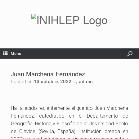
Menu
Juan Marchena Fernández
Posted on
13 octubre, 2022
by
admin
Ha fallecido recientemente el querido Juan Marchena
Fernández, catedrático en el Departamento de
Geografía, Historia y Filosofía de la Universidad Pablo
de Olavide (Sevilla, España). Institución creada en