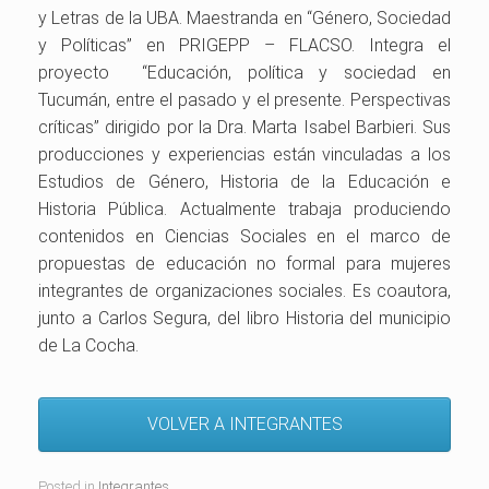
y Letras de la UBA. Maestranda en “Género, Sociedad
y Políticas” en PRIGEPP – FLACSO. Integra el
proyecto “Educación, política y sociedad en
Tucumán, entre el pasado y el presente. Perspectivas
críticas” dirigido por la Dra. Marta Isabel Barbieri. Sus
producciones y experiencias están vinculadas a los
Estudios de Género, Historia de la Educación e
Historia Pública. Actualmente trabaja produciendo
contenidos en Ciencias Sociales en el marco de
propuestas de educación no formal para mujeres
integrantes de organizaciones sociales. Es coautora,
junto a Carlos Segura, del libro Historia del municipio
de La Cocha.
VOLVER A INTEGRANTES
Posted in
Integrantes
.