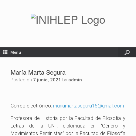
Menu
María Marta Segura
Posted on
7 junio, 2021
by
admin
Correo electrónico:
mariamartasegura15@gmail.com
Profesora de Historia por la Facultad de Filosofía y
Letras de la UNT, diplomada en “Género y
Movimientos Feministas” por la Facultad de Filosofía