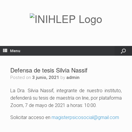
Menu
Defensa de tesis Silvia Nassif
Posted on
3 junio, 2021
by
admin
La Dra. Silvia Nassif, integrante de nuestro instituto,
defenderá su tesis de maestría on line, por plataforma
Zoom, 7 de mayo de 2021 a horas: 10:00.
Solicitar acceso en
magisterpsicosocial@gmail.com