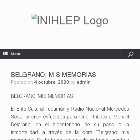
Menu
BELGRANO: MIS MEMORIAS
Posted on
4 octubre, 2020
by
admin
BELGRANO: MIS MEMORIAS
El Ente Cultural Tucumán y Radio Nacional Mercedes
Sosa, unieron esfuerzos para rendir tributo a Manuel
Belgrano, en el bicentenario de su paso a la
inmortalidad, a través de la obra “Belgrano: mis