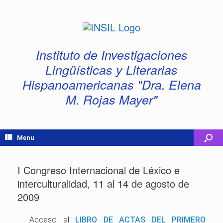
Instituto de Investigaciones
Lingüísticas y Literarias
Hispanoamericanas "Dra. Elena
M. Rojas Mayer"
Menu
I Congreso Internacional de Léxico e
interculturalidad, 11 al 14 de agosto de
2009
Acceso al
LIBRO DE ACTAS DEL PRIMERO