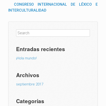
CONGRESO INTERNACIONAL DE LÉXICO E
INTERCULTURALIDAD
Entradas recientes
¡Hola mundo!
Archivos
septiembre 2017
Categorías