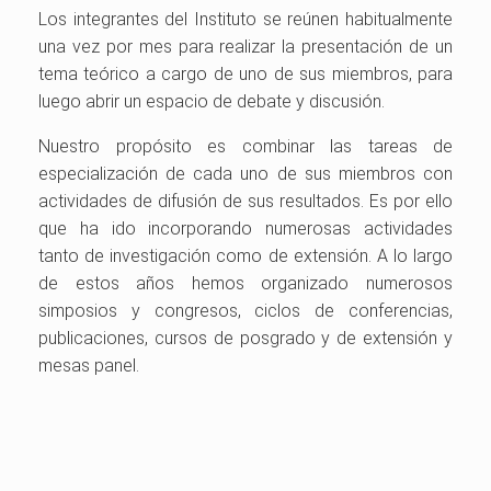
Los integrantes del Instituto se reúnen habitualmente
una vez por mes para realizar la presentación de un
tema teórico a cargo de uno de sus miembros, para
luego abrir un espacio de debate y discusión.
Nuestro propósito es combinar las tareas de
especialización de cada uno de sus miembros con
actividades de difusión de sus resultados. Es por ello
que ha ido incorporando numerosas actividades
tanto de investigación como de extensión. A lo largo
de estos años hemos organizado numerosos
simposios y congresos, ciclos de conferencias,
publicaciones, cursos de posgrado y de extensión y
mesas panel.