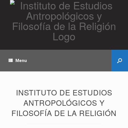
Menu
INSTITUTO DE ESTUDIOS
ANTROPOLÓGICOS Y
FILOSOFÍA DE LA RELIGIÓN