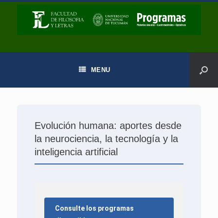
MENU
Evolución humana: aportes desde
la neurociencia, la tecnología y la
inteligencia artificial
Consulte los programas