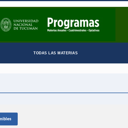
TODAS LAS MATERIAS
nibles