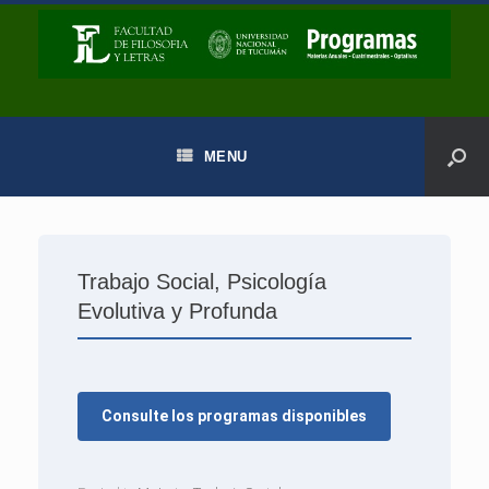
MENU
Trabajo Social, Psicología
Evolutiva y Profunda
Consulte los programas disponibles