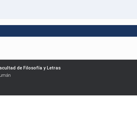
cultad de Filosofía y Letras
cumán