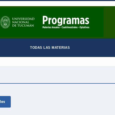
TODAS LAS MATERIAS
les