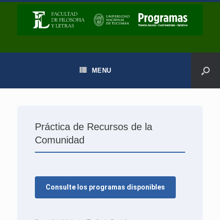
MENU
Práctica de Recursos de la
Comunidad
Consulte los programas disponibles