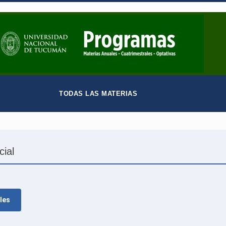
TODAS LAS MATERIAS
cial
les