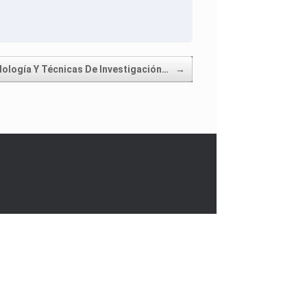
ología Y Técnicas De Investigación…
→