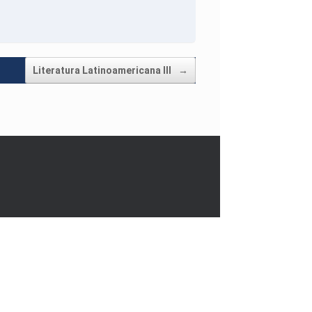
Literatura Latinoamericana III
→