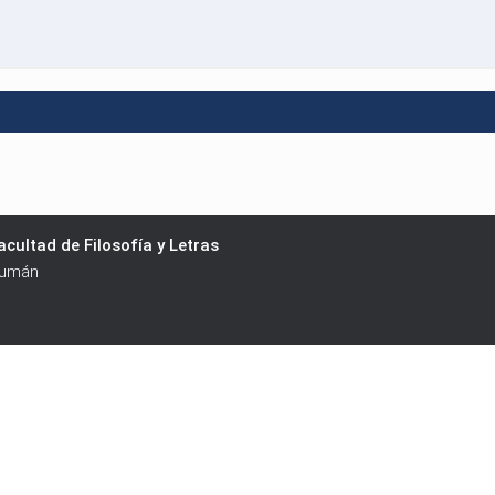
cultad de Filosofía y Letras
cumán