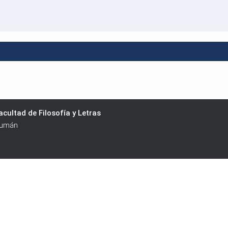
cultad de Filosofía y Letras
cumán