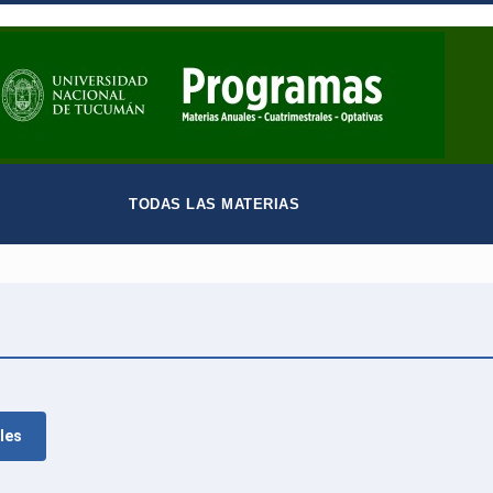
TODAS LAS MATERIAS
les