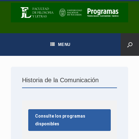
MENU
Historia de la Comunicación
Consulte los programas
disponibles