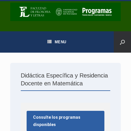
MENU
Didáctica Específica y Residencia
Docente en Matemática
Consulte los programas
disponibles