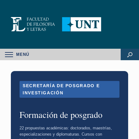
MENÚ
SECRETARÍA DE POSGRADO E
INVESTIGACIÓN
Formación de posgrado
22 propuestas académicas: doctorados, maestrías,
especializaciones y diplomaturas. Cursos con