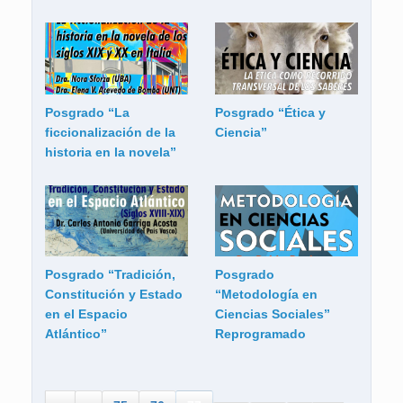
Posgrado “La
Posgrado “Ética y
ficcionalización de la
Ciencia”
historia en la novela”
Posgrado “Tradición,
Posgrado
Constitución y Estado
“Metodología en
en el Espacio
Ciencias Sociales”
Atlántico”
Reprogramado