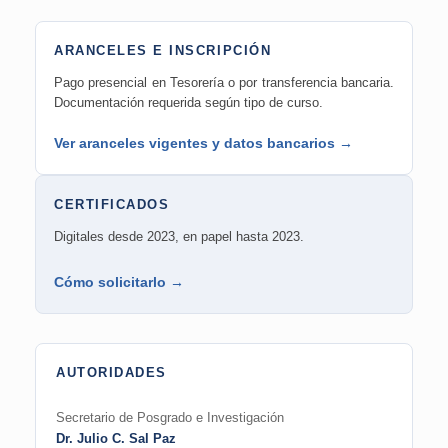
ARANCELES E INSCRIPCIÓN
Pago presencial en Tesorería o por transferencia bancaria.
Documentación requerida según tipo de curso.
Ver aranceles vigentes y datos bancarios →
CERTIFICADOS
Digitales desde 2023, en papel hasta 2023.
Cómo solicitarlo →
AUTORIDADES
Secretario de Posgrado e Investigación
Dr. Julio C. Sal Paz