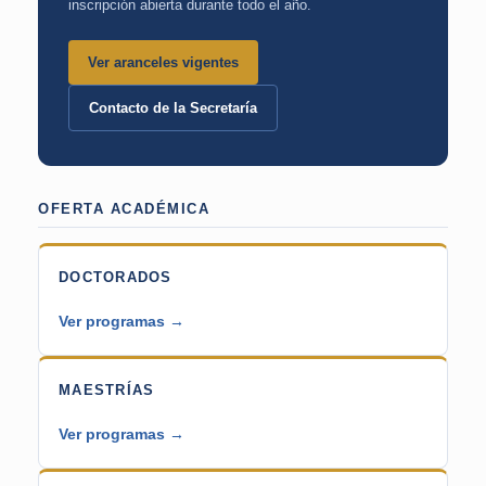
inscripción abierta durante todo el año.
Ver aranceles vigentes
Contacto de la Secretaría
OFERTA ACADÉMICA
DOCTORADOS
Ver programas →
MAESTRÍAS
Ver programas →