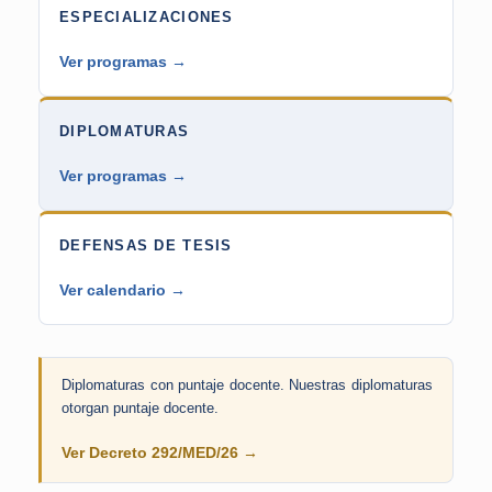
ESPECIALIZACIONES
Ver programas →
DIPLOMATURAS
Ver programas →
DEFENSAS DE TESIS
Ver calendario →
Diplomaturas con puntaje docente.
Nuestras diplomaturas
otorgan puntaje docente.
Ver Decreto 292/MED/26 →