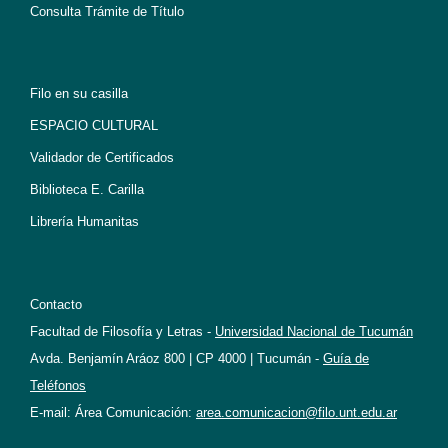
Consulta Trámite de Título
Filo en su casilla
ESPACIO CULTURAL
Validador de Certificados
Biblioteca E. Carilla
Librería Humanitas
Contacto
Facultad de Filosofía y Letras -
Universidad Nacional de Tucumán
Avda. Benjamín Aráoz 800 | CP 4000 | Tucumán -
Guía de
Teléfonos
E-mail: Área Comunicación:
area.comunicacion@filo.unt.edu.ar