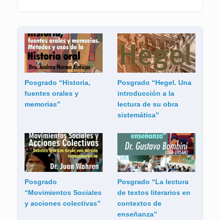
Posgrado “Historia,
Posgrado “Hegel. Una
fuentes orales y
introducción a la
memorias”
lectura de su obra
sistemática”
Posgrado
Posgrado “La lectura
“Movimientos Sociales
de textos literarios en
y acciones colectivas”
contextos de
enseñanza”