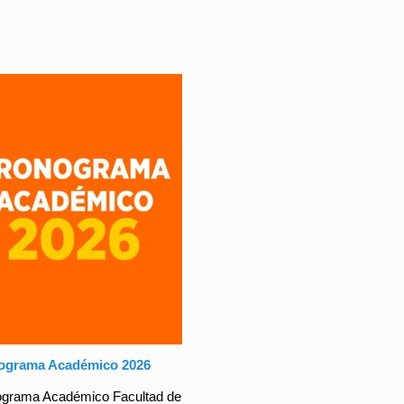
ograma Académico 2026
grama Académico Facultad de