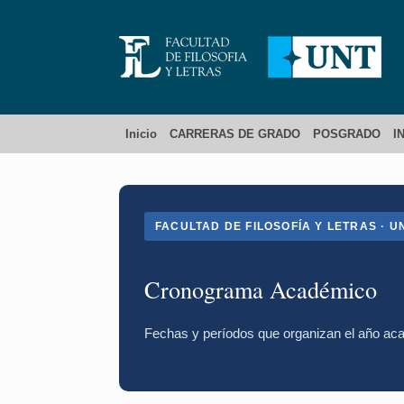
Inicio
CARRERAS DE GRADO
POSGRADO
I
FACULTAD DE FILOSOFÍA Y LETRAS · U
Cronograma Académico
Fechas y períodos que organizan el año aca