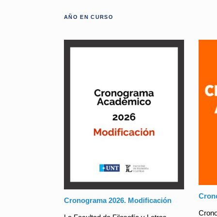
AÑO EN CURSO
Cron
Cronograma 2026. Modificación
Crono