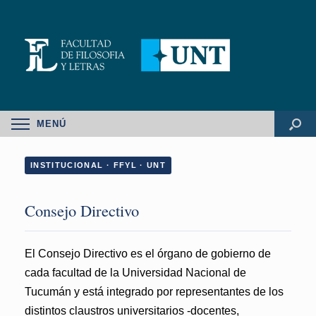
MENÚ
INSTITUCIONAL · FFYL · UNT
Consejo Directivo
El Consejo Directivo es el órgano de gobierno de
cada facultad de la Universidad Nacional de
Tucumán y está integrado por representantes de los
distintos claustros universitarios -docentes,