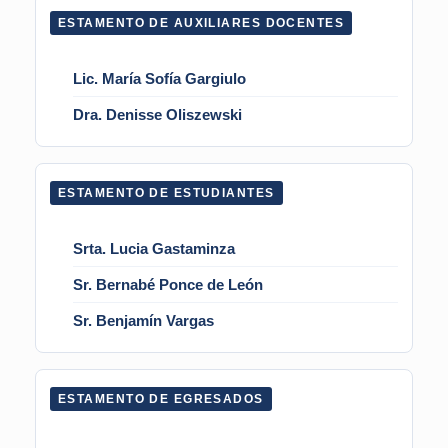
ESTAMENTO DE AUXILIARES DOCENTES
Lic. María Sofía Gargiulo
Dra. Denisse Oliszewski
ESTAMENTO DE ESTUDIANTES
Srta. Lucia Gastaminza
Sr. Bernabé Ponce de León
Sr. Benjamín Vargas
ESTAMENTO DE EGRESADOS