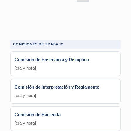
COMISIONES DE TRABAJO
Comisión de Enseñanza y Disciplina
[día y hora]
Comisión de Interpretación y Reglamento
[día y hora]
Comisión de Hacienda
[día y hora]