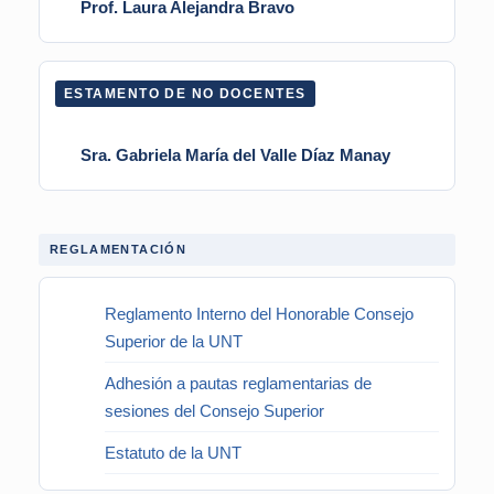
Prof. Laura Alejandra Bravo
ESTAMENTO DE NO DOCENTES
Sra. Gabriela María del Valle Díaz Manay
REGLAMENTACIÓN
Reglamento Interno del Honorable Consejo
Superior de la UNT
Adhesión a pautas reglamentarias de
sesiones del Consejo Superior
Estatuto de la UNT