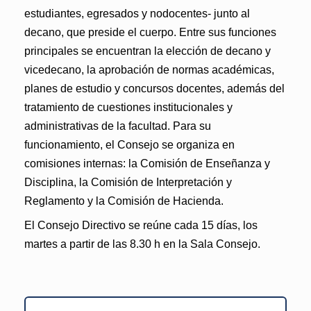
estudiantes, egresados y nodocentes- junto al
decano, que preside el cuerpo. Entre sus funciones
principales se encuentran la elección de decano y
vicedecano, la aprobación de normas académicas,
planes de estudio y concursos docentes, además del
tratamiento de cuestiones institucionales y
administrativas de la facultad. Para su
funcionamiento, el Consejo se organiza en
comisiones internas: la Comisión de Enseñanza y
Disciplina, la Comisión de Interpretación y
Reglamento y la Comisión de Hacienda.
El Consejo Directivo se reúne cada 15 días, los
martes a partir de las 8.30 h en la Sala Consejo.