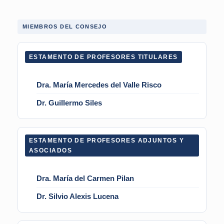
MIEMBROS DEL CONSEJO
ESTAMENTO DE PROFESORES TITULARES
Dra. María Mercedes del Valle Risco
Dr. Guillermo Siles
ESTAMENTO DE PROFESORES ADJUNTOS Y
ASOCIADOS
Dra. María del Carmen Pilan
Dr. Silvio Alexis Lucena